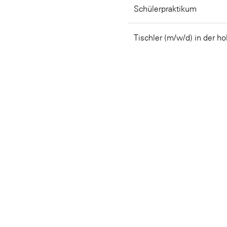
Schülerpraktikum
Tischler (m/w/d) in der ho