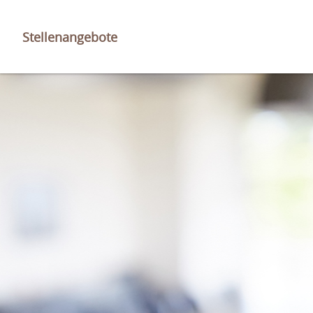
Stellenangebote