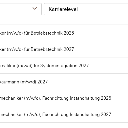
Karrierelevel
ker (m/w/d) für Betriebstechnik 2026
ker (m/w/d) für Betriebstechnik 2027
matiker (m/w/d) für Systemintegration 2027
ekaufmann (m/w/d) 2027
mechaniker (m/w/d), Fachrichtung Instandhaltung 2026
mechaniker (m/w/d), Fachrichtung Instandhaltung 2027