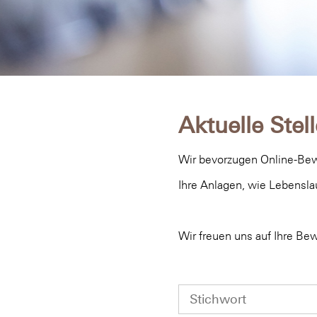
Aktuelle Ste
Wir bevorzugen Online-Bewe
Ihre Anlagen, wie Lebensla
Wir freuen uns auf Ihre Be