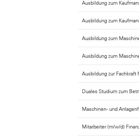
Ausbildung zum Kaufmann
Ausbildung zum Kaufman
Ausbildung zum Maschine
Ausbildung zum Maschine
Ausbildung zur Fachkraft 
Duales Studium zum Betr
Maschinen- und Anlagenf
Mitarbeiter (m/w/d) Fin