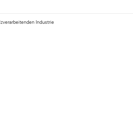
lzverarbeitenden Industrie