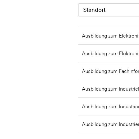
Standort
Ausbildung zum Elektroni
Ausbildung zum Elektroni
Ausbildung zum Fachinfor
Ausbildung zum Industri
Ausbildung zum Industrie
Ausbildung zum Industrie