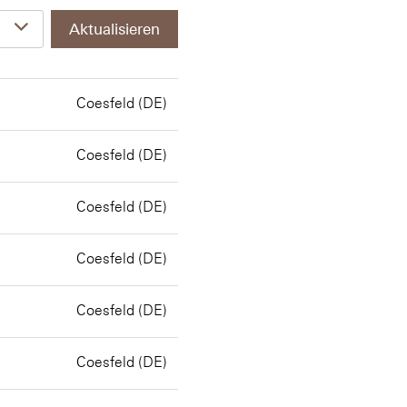
Aktualisieren
Coesfeld (DE)
Coesfeld (DE)
Coesfeld (DE)
Coesfeld (DE)
Coesfeld (DE)
Coesfeld (DE)