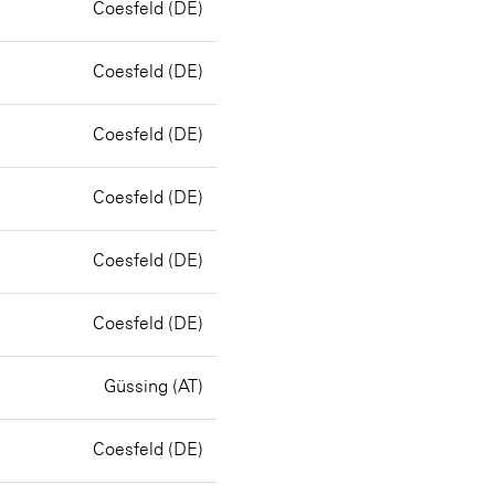
Coesfeld (DE)
Coesfeld (DE)
Coesfeld (DE)
Coesfeld (DE)
Coesfeld (DE)
Coesfeld (DE)
Güssing (AT)
Coesfeld (DE)