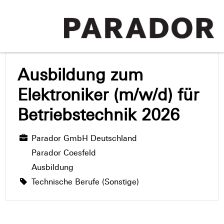
Ausbildung zum
Elektroniker (m/w/d) für
Betriebstechnik 2026
Parador GmbH Deutschland
Parador Coesfeld
Ausbildung
Technische Berufe (Sonstige)