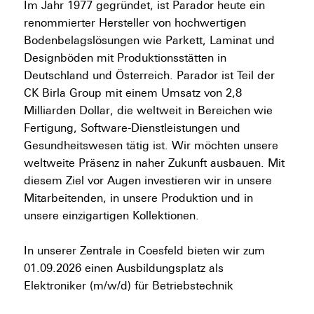
Im Jahr 1977 gegründet, ist Parador heute ein
renommierter Hersteller von hochwertigen
Bodenbelagslösungen wie Parkett, Laminat und
Designböden mit Produktionsstätten in
Deutschland und Österreich. Parador ist Teil der
CK Birla Group mit einem Umsatz von 2,8
Milliarden Dollar, die weltweit in Bereichen wie
Fertigung, Software-Dienstleistungen und
Gesundheitswesen tätig ist. Wir möchten unsere
weltweite Präsenz in naher Zukunft ausbauen. Mit
diesem Ziel vor Augen investieren wir in unsere
Mitarbeitenden, in unsere Produktion und in
unsere einzigartigen Kollektionen.
In unserer Zentrale in Coesfeld bieten wir zum
01.09.2026 einen Ausbildungsplatz als
Elektroniker (m/w/d) für Betriebstechnik