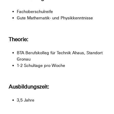
Fachoberschulreife
Gute Mathematik- und Physikkenntnisse
Theorie:
BTA Berufskolleg für Technik Ahaus, Standort
Gronau
1-2 Schultage pro Woche
Ausbildungszeit:
3,5 Jahre