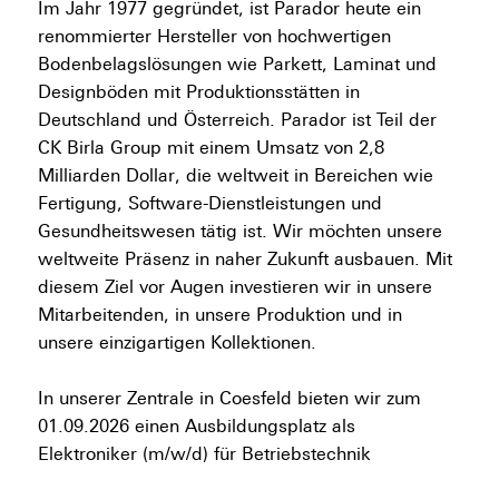
Im Jahr 1977 gegründet, ist Parador heute ein
renommierter Hersteller von hochwertigen
Bodenbelagslösungen wie Parkett, Laminat und
Designböden mit Produktionsstätten in
Deutschland und Österreich. Parador ist Teil der
CK Birla Group mit einem Umsatz von 2,8
Milliarden Dollar, die weltweit in Bereichen wie
Fertigung, Software-Dienstleistungen und
Gesundheitswesen tätig ist. Wir möchten unsere
weltweite Präsenz in naher Zukunft ausbauen. Mit
diesem Ziel vor Augen investieren wir in unsere
Mitarbeitenden, in unsere Produktion und in
unsere einzigartigen Kollektionen.
In unserer Zentrale in Coesfeld bieten wir zum
01.09.2026 einen Ausbildungsplatz als
Elektroniker (m/w/d) für Betriebstechnik