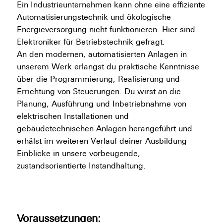
Ein Industrieunternehmen kann ohne eine effiziente
Automatisierungstechnik und ökologische
Energieversorgung nicht funktionieren. Hier sind
Elektroniker für Betriebstechnik gefragt.
An den modernen, automatisierten Anlagen in
unserem Werk erlangst du praktische Kenntnisse
über die Programmierung, Realisierung und
Errichtung von Steuerungen. Du wirst an die
Planung, Ausführung und Inbetriebnahme von
elektrischen Installationen und
gebäudetechnischen Anlagen herangeführt und
erhälst im weiteren Verlauf deiner Ausbildung
Einblicke in unsere vorbeugende,
zustandsorientierte Instandhaltung.
Voraussetzungen: