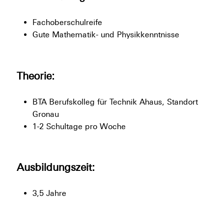
Fachoberschulreife
Gute Mathematik- und Physikkenntnisse
Theorie:
BTA Berufskolleg für Technik Ahaus, Standort
Gronau
1-2 Schultage pro Woche
Ausbildungszeit:
3,5 Jahre