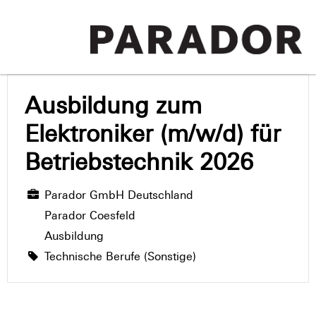
Ausbildung zum
Elektroniker (m/w/d) für
Betriebstechnik 2026
Parador GmbH Deutschland
Parador Coesfeld
Ausbildung
Technische Berufe (Sonstige)