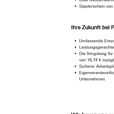
Staplerschein von 
Ihre Zukunft bei 
Umfassende Einsc
Leistungsgerechte
Die Vergütung für 
von 16,74 € zuzüg
Sicherer Arbeitsp
Eigenverantwortli
Unternehmen.