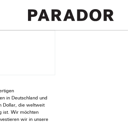
ertigen
en in Deutschland und
 Dollar, die weltweit
g ist. Wir möchten
vestieren wir in unsere