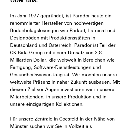
Über uns:
Im Jahr 1977 gegründet, ist Parador heute ein
renommierter Hersteller von hochwertigen
Bodenbelagslösungen wie Parkett, Laminat und
Designböden mit Produktionsstätten in
Deutschland und Österreich. Parador ist Teil der
CK Birla Group mit einem Umsatz von 2,8
Milliarden Dollar, die weltweit in Bereichen wie
Fertigung, Software-Dienstleistungen und
Gesundheitswesen tätig ist. Wir möchten unsere
weltweite Präsenz in naher Zukunft ausbauen. Mit
diesem Ziel vor Augen investieren wir in unsere
Mitarbeitenden, in unsere Produktion und in
unsere einzigartigen Kollektionen.
Für unsere Zentrale in Coesfeld in der Nähe von
Münster suchen wir Sie in Vollzeit als