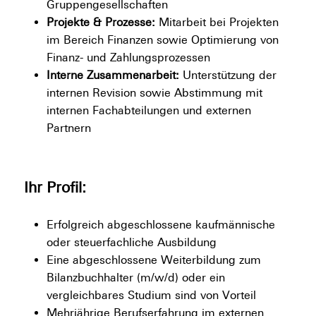
Gruppengesellschaften
Projekte & Prozesse:
Mitarbeit bei Projekten
im Bereich Finanzen sowie Optimierung von
Finanz- und Zahlungsprozessen
Interne Zusammenarbeit:
Unterstützung der
internen Revision sowie Abstimmung mit
internen Fachabteilungen und externen
Partnern
Ihr Profil:
Erfolgreich abgeschlossene kaufmännische
oder steuerfachliche Ausbildung
Eine abgeschlossene Weiterbildung zum
Bilanzbuchhalter (m/w/d) oder ein
vergleichbares Studium sind von Vorteil
Mehrjährige Berufserfahrung im externen