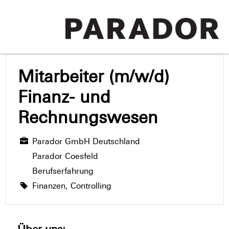
Mitarbeiter (m/w/d)
Finanz- und
Rechnungswesen
Parador GmbH Deutschland
Parador Coesfeld
Berufserfahrung
Finanzen, Controlling