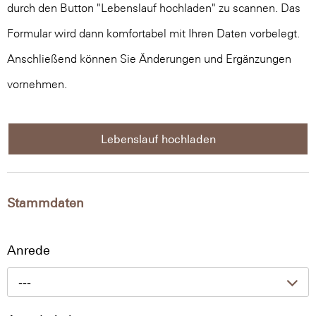
durch den Button "Lebenslauf hochladen" zu scannen. Das
Formular wird dann komfortabel mit Ihren Daten vorbelegt.
Anschließend können Sie Änderungen und Ergänzungen
vornehmen.
Lebenslauf hochladen
Stammdaten
Anrede
---