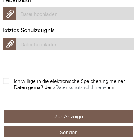
Datei hochladen
letztes Schulzeugnis
Datei hochladen
Ich willige in die elektronische Speicherung meiner
Daten gemäß der
Datenschutzrichtlinien
ein.
Zur Anzeige
Senden