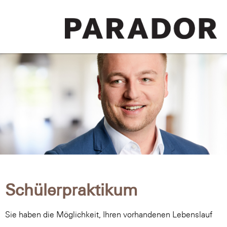
Schülerpraktikum
Sie haben die Möglichkeit, Ihren vorhandenen Lebenslauf