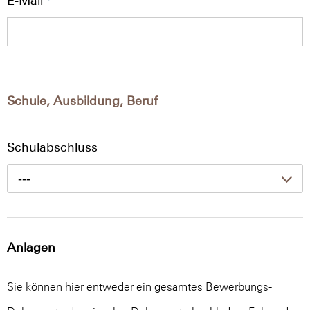
E-Mail
*
Schule, Ausbildung, Beruf
Schulabschluss
---
Anlagen
Sie können hier entweder ein gesamtes Bewerbungs-