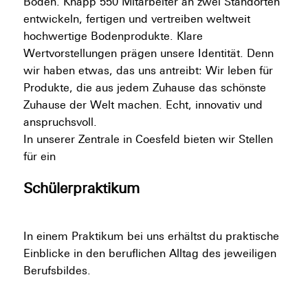
Boden. Knapp 550 Mitarbeiter an zwei Standorten
entwickeln, fertigen und vertreiben weltweit
hochwertige Bodenprodukte. Klare
Wertvorstellungen prägen unsere Identität. Denn
wir haben etwas, das uns antreibt: Wir leben für
Produkte, die aus jedem Zuhause das schönste
Zuhause der Welt machen. Echt, innovativ und
anspruchsvoll.
In unserer Zentrale in Coesfeld bieten wir Stellen
für ein
Schülerpraktikum
In einem Praktikum bei uns erhältst du praktische
Einblicke in den beruflichen Alltag des jeweiligen
Berufsbildes.