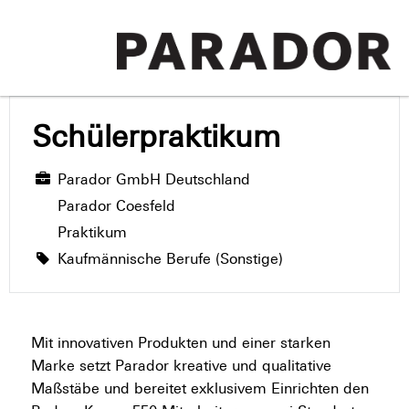
Schülerpraktikum
Parador GmbH Deutschland
Parador Coesfeld
Praktikum
Kaufmännische Berufe (Sonstige)
Mit innovativen Produkten und einer starken
Marke setzt Parador kreative und qualitative
Maßstäbe und bereitet exklusivem Einrichten den