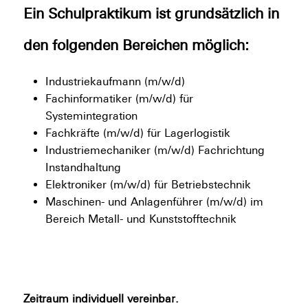
Ein Schulpraktikum ist grundsätzlich in
den folgenden Bereichen möglich:
Industriekaufmann (m/w/d)
Fachinformatiker (m/w/d) für
Systemintegration
Fachkräfte (m/w/d) für Lagerlogistik
Industriemechaniker (m/w/d) Fachrichtung
Instandhaltung
Elektroniker (m/w/d) für Betriebstechnik
Maschinen- und Anlagenführer (m/w/d) im
Bereich Metall- und Kunststofftechnik
Zeitraum individuell vereinbar.