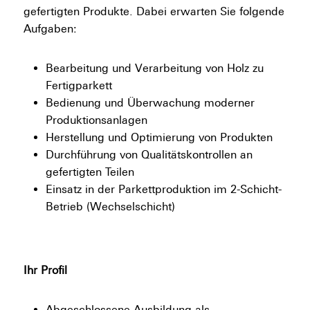
gefertigten Produkte. Dabei erwarten Sie folgende
Aufgaben:
Bearbeitung und Verarbeitung von Holz zu
Fertigparkett
Bedienung und Überwachung moderner
Produktionsanlagen
Herstellung und Optimierung von Produkten
Durchführung von Qualitätskontrollen an
gefertigten Teilen
Einsatz in der Parkettproduktion im 2-Schicht-
Betrieb (Wechselschicht)
Ihr Profil
Abgeschlossene Ausbildung als