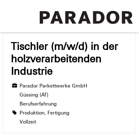
Tischler (m/w/d) in der
holzverarbeitenden
Industrie
Parador Parkettwerke GmbH
Güssing (AT)
Berufserfahrung
Produktion, Fertigung
Vollzeit