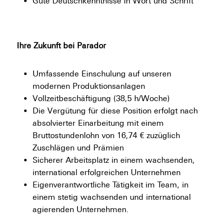
Gute Deutschkenntnisse in Wort und Schrift
Ihre Zukunft bei Parador
Umfassende Einschulung auf unseren
modernen Produktionsanlagen
Vollzeitbeschäftigung (38,5 h/Woche)
Die Vergütung für diese Position erfolgt nach
absolvierter Einarbeitung mit einem
Bruttostundenlohn von 16,74 € zuzüglich
Zuschlägen und Prämien
Sicherer Arbeitsplatz in einem wachsenden,
international erfolgreichen Unternehmen
Eigenverantwortliche Tätigkeit im Team, in
einem stetig wachsenden und international
agierenden Unternehmen.