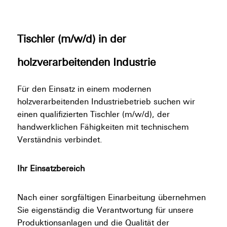
Tischler (m/w/d) in der
holzverarbeitenden Industrie
Für den Einsatz in einem modernen
holzverarbeitenden Industriebetrieb suchen wir
einen qualifizierten Tischler (m/w/d), der
handwerklichen Fähigkeiten mit technischem
Verständnis verbindet.
Ihr Einsatzbereich
Nach einer sorgfältigen Einarbeitung übernehmen
Sie eigenständig die Verantwortung für unsere
Produktionsanlagen und die Qualität der