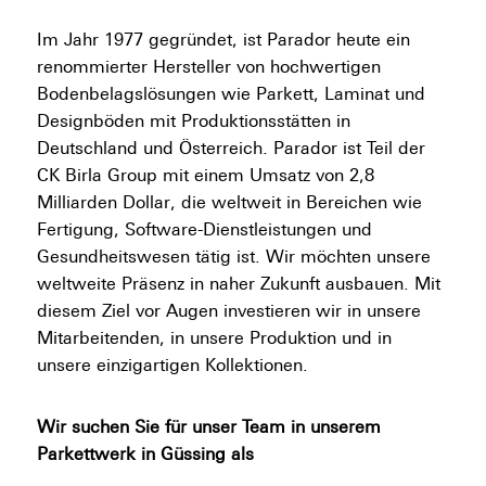
Im Jahr 1977 gegründet, ist Parador heute ein
renommierter Hersteller von hochwertigen
Bodenbelagslösungen wie Parkett, Laminat und
Designböden mit Produktionsstätten in
Deutschland und Österreich. Parador ist Teil der
CK Birla Group mit einem Umsatz von 2,8
Milliarden Dollar, die weltweit in Bereichen wie
Fertigung, Software-Dienstleistungen und
Gesundheitswesen tätig ist. Wir möchten unsere
weltweite Präsenz in naher Zukunft ausbauen. Mit
diesem Ziel vor Augen investieren wir in unsere
Mitarbeitenden, in unsere Produktion und in
unsere einzigartigen Kollektionen.
Wir suchen Sie für unser Team in unserem
Parkettwerk in Güssing als