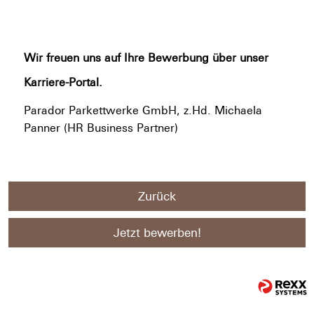
Wir freuen uns auf Ihre Bewerbung über unser
Karriere-Portal.
Parador Parkettwerke GmbH, z.Hd. Michaela
Panner (HR Business Partner)
Zurück
Jetzt bewerben!