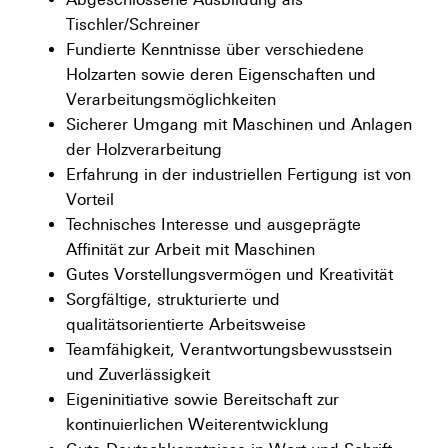
Tischler/Schreiner
Fundierte Kenntnisse über verschiedene
Holzarten sowie deren Eigenschaften und
Verarbeitungsmöglichkeiten
Sicherer Umgang mit Maschinen und Anlagen
der Holzverarbeitung
Erfahrung in der industriellen Fertigung ist von
Vorteil
Technisches Interesse und ausgeprägte
Affinität zur Arbeit mit Maschinen
Gutes Vorstellungsvermögen und Kreativität
Sorgfältige, strukturierte und
qualitätsorientierte Arbeitsweise
Teamfähigkeit, Verantwortungsbewusstsein
und Zuverlässigkeit
Eigeninitiative sowie Bereitschaft zur
kontinuierlichen Weiterentwicklung