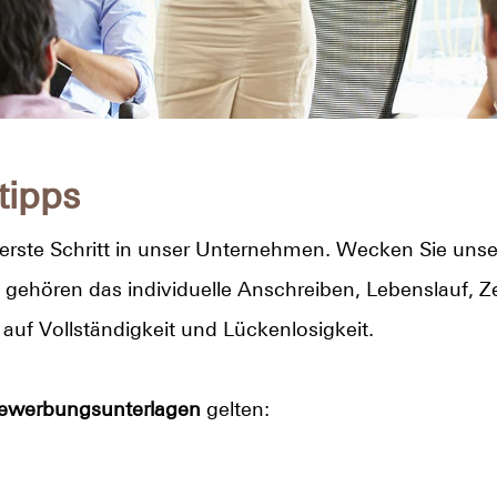
tipps
 erste Schritt in unser Unternehmen. Wecken Sie unser
gehören das individuelle Anschreiben, Lebenslauf, 
auf Vollständigkeit und Lückenlosigkeit.
Bewerbungsunterlagen
gelten: