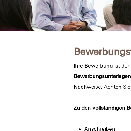
Bewerbungs
Ihre Bewerbung ist der
Bewerbungsunterlagen
Nachweise. Achten Sie 
Zu den
vollständigen 
Anschreiben