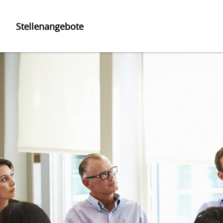
Stellenangebote