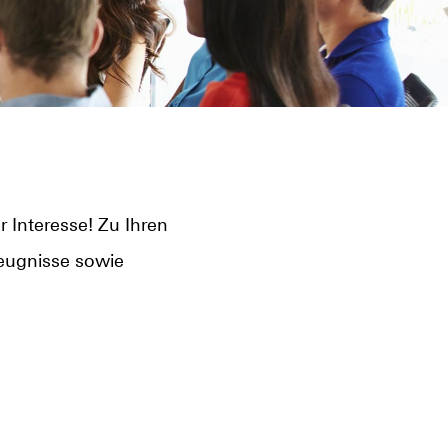
 Interesse! Zu Ihren
Zeugnisse sowie