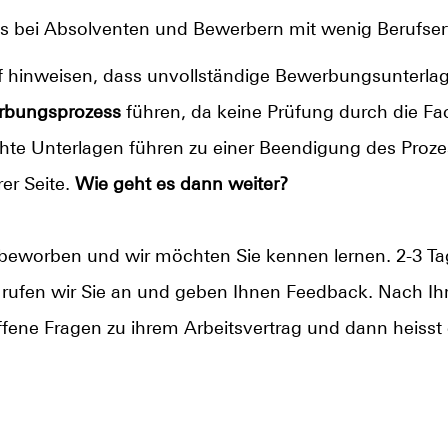
is bei Absolventen und Bewerbern mit wenig Berufse
 hinweisen, dass unvollständige Bewerbungsunterlag
rbungsprozess
führen, da keine Prüfung durch die Fa
hte Unterlagen führen zu einer Beendigung des Proz
er Seite.
Wie geht es dann weiter?
s beworben und wir möchten Sie kennen lernen. 2-3 
rufen wir Sie an und geben Ihnen Feedback. Nach Ihr
fene Fragen zu ihrem Arbeitsvertrag und dann heisst