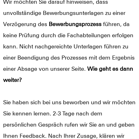
Wir möchten Sie darauf hinweisen, dass
unvollständige Bewerbungsunterlagen zu einer
Verzögerung des
Bewerbungsprozess
führen, da
keine Prüfung durch die Fachabteilungen erfolgen
kann. Nicht nachgereichte Unterlagen führen zu
einer Beendigung des Prozesses mit dem Ergebnis
einer Absage von unserer Seite.
Wie geht es dann
weiter?
Sie haben sich bei uns beworben und wir möchten
Sie kennen lernen. 2-3 Tage nach dem
persönlichen Gespräch rufen wir Sie an und geben
Ihnen Feedback. Nach Ihrer Zusage, klären wir