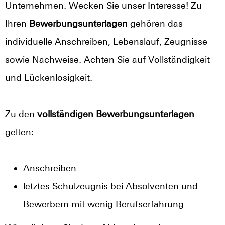
Unternehmen. Wecken Sie unser Interesse! Zu
Ihren
Bewerbungsunterlagen
gehören das
individuelle Anschreiben, Lebenslauf, Zeugnisse
sowie Nachweise. Achten Sie auf Vollständigkeit
und Lückenlosigkeit.
Zu den
vollständigen Bewerbungsunterlagen
gelten:
Anschreiben
letztes Schulzeugnis bei Absolventen und
Bewerbern mit wenig Berufserfahrung