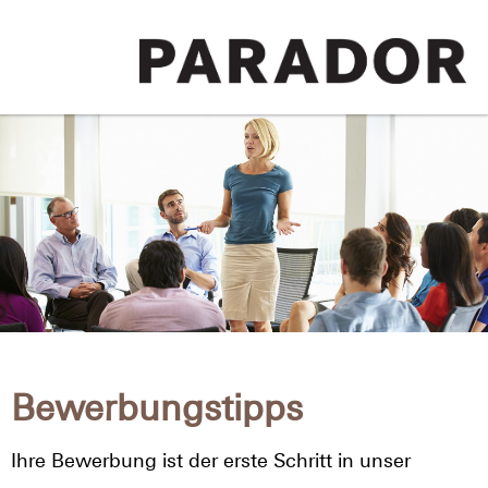
Bewerbungstipps
Ihre Bewerbung ist der erste Schritt in unser