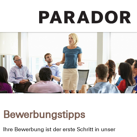
Bewerbungstipps
Ihre Bewerbung ist der erste Schritt in unser