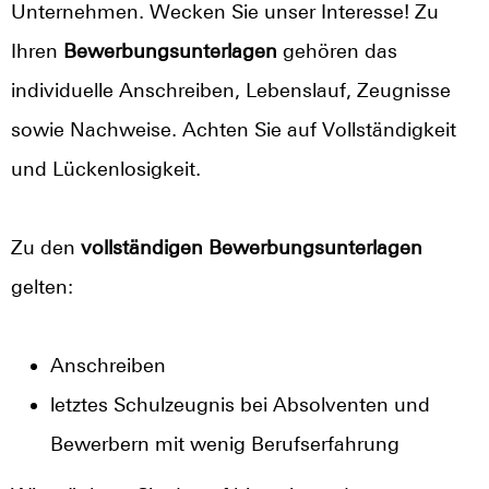
Unternehmen. Wecken Sie unser Interesse! Zu
Ihren
Bewerbungsunterlagen
gehören das
individuelle Anschreiben, Lebenslauf, Zeugnisse
sowie Nachweise. Achten Sie auf Vollständigkeit
und Lückenlosigkeit.
Zu den
vollständigen Bewerbungsunterlagen
gelten:
Anschreiben
letztes Schulzeugnis bei Absolventen und
Bewerbern mit wenig Berufserfahrung