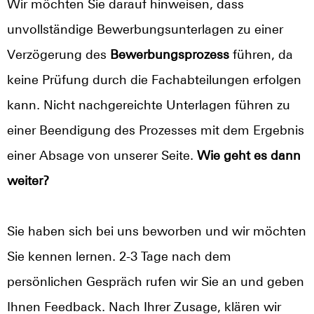
Wir möchten Sie darauf hinweisen, dass
unvollständige Bewerbungsunterlagen zu einer
Verzögerung des
Bewerbungsprozess
führen, da
keine Prüfung durch die Fachabteilungen erfolgen
kann. Nicht nachgereichte Unterlagen führen zu
einer Beendigung des Prozesses mit dem Ergebnis
einer Absage von unserer Seite.
Wie geht es dann
weiter?
Sie haben sich bei uns beworben und wir möchten
Sie kennen lernen. 2-3 Tage nach dem
persönlichen Gespräch rufen wir Sie an und geben
Ihnen Feedback. Nach Ihrer Zusage, klären wir