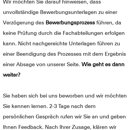
Wir möchten Sie darauf hinweisen, dass
unvollständige Bewerbungsunterlagen zu einer
Verzögerung des
Bewerbungsprozess
führen, da
keine Prüfung durch die Fachabteilungen erfolgen
kann. Nicht nachgereichte Unterlagen führen zu
einer Beendigung des Prozesses mit dem Ergebnis
einer Absage von unserer Seite.
Wie geht es dann
weiter?
Sie haben sich bei uns beworben und wir möchten
Sie kennen lernen. 2-3 Tage nach dem
persönlichen Gespräch rufen wir Sie an und geben
Ihnen Feedback. Nach Ihrer Zusage, klären wir