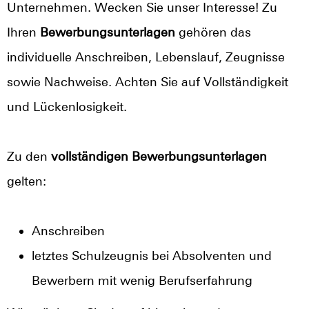
Unternehmen. Wecken Sie unser Interesse! Zu
Ihren
Bewerbungsunterlagen
gehören das
individuelle Anschreiben, Lebenslauf, Zeugnisse
sowie Nachweise. Achten Sie auf Vollständigkeit
und Lückenlosigkeit.
Zu den
vollständigen Bewerbungsunterlagen
gelten:
Anschreiben
letztes Schulzeugnis bei Absolventen und
Bewerbern mit wenig Berufserfahrung