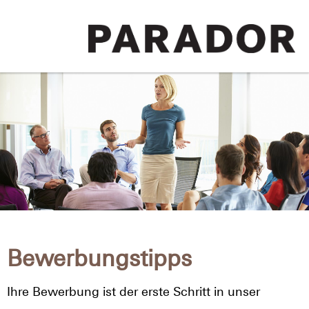
Bewerbungstipps
Ihre Bewerbung ist der erste Schritt in unser