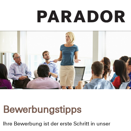
Bewerbungstipps
Ihre Bewerbung ist der erste Schritt in unser