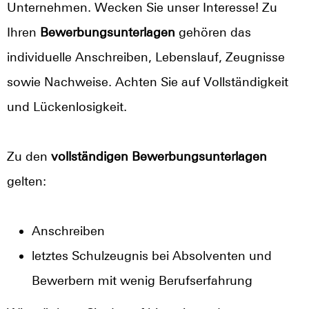
Unternehmen. Wecken Sie unser Interesse! Zu
Ihren
Bewerbungsunterlagen
gehören das
individuelle Anschreiben, Lebenslauf, Zeugnisse
sowie Nachweise. Achten Sie auf Vollständigkeit
und Lückenlosigkeit.
Zu den
vollständigen Bewerbungsunterlagen
gelten:
Anschreiben
letztes Schulzeugnis bei Absolventen und
Bewerbern mit wenig Berufserfahrung