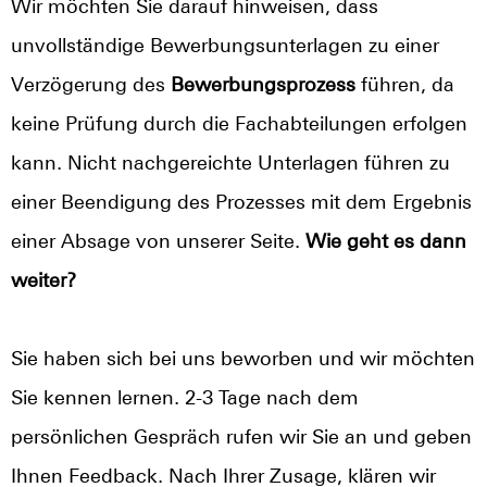
Wir möchten Sie darauf hinweisen, dass
unvollständige Bewerbungsunterlagen zu einer
Verzögerung des
Bewerbungsprozess
führen, da
keine Prüfung durch die Fachabteilungen erfolgen
kann. Nicht nachgereichte Unterlagen führen zu
einer Beendigung des Prozesses mit dem Ergebnis
einer Absage von unserer Seite.
Wie geht es dann
weiter?
Sie haben sich bei uns beworben und wir möchten
Sie kennen lernen. 2-3 Tage nach dem
persönlichen Gespräch rufen wir Sie an und geben
Ihnen Feedback. Nach Ihrer Zusage, klären wir