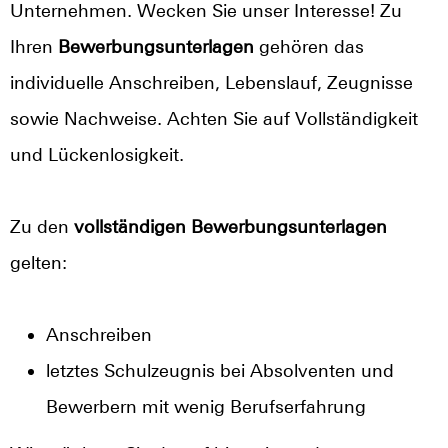
Unternehmen. Wecken Sie unser Interesse! Zu
Ihren
Bewerbungsunterlagen
gehören das
individuelle Anschreiben, Lebenslauf, Zeugnisse
sowie Nachweise. Achten Sie auf Vollständigkeit
und Lückenlosigkeit.
Zu den
vollständigen Bewerbungsunterlagen
gelten:
Anschreiben
letztes Schulzeugnis bei Absolventen und
Bewerbern mit wenig Berufserfahrung