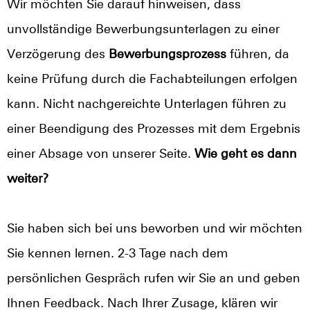
Wir möchten Sie darauf hinweisen, dass
unvollständige Bewerbungsunterlagen zu einer
Verzögerung des
Bewerbungsprozess
führen, da
keine Prüfung durch die Fachabteilungen erfolgen
kann. Nicht nachgereichte Unterlagen führen zu
einer Beendigung des Prozesses mit dem Ergebnis
einer Absage von unserer Seite.
Wie geht es dann
weiter?
Sie haben sich bei uns beworben und wir möchten
Sie kennen lernen. 2-3 Tage nach dem
persönlichen Gespräch rufen wir Sie an und geben
Ihnen Feedback. Nach Ihrer Zusage, klären wir