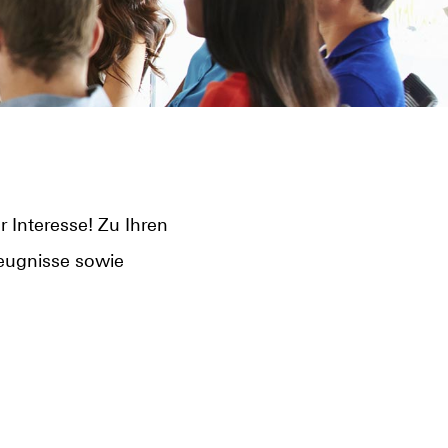
 Interesse! Zu Ihren
Zeugnisse sowie