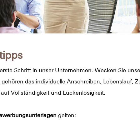
tipps
 erste Schritt in unser Unternehmen. Wecken Sie unser
gehören das individuelle Anschreiben, Lebenslauf, 
auf Vollständigkeit und Lückenlosigkeit.
Bewerbungsunterlagen
gelten: