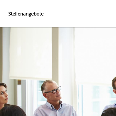
Stellenangebote