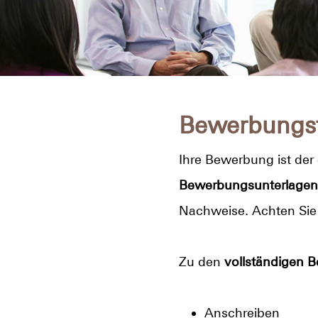
Bewerbungs
Ihre Bewerbung ist der
Bewerbungsunterlagen
Nachweise. Achten Sie 
Zu den
vollständigen 
Anschreiben