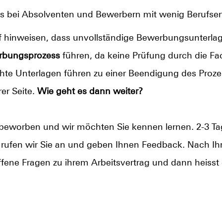
is bei Absolventen und Bewerbern mit wenig Berufse
 hinweisen, dass unvollständige Bewerbungsunterlag
rbungsprozess
führen, da keine Prüfung durch die Fa
hte Unterlagen führen zu einer Beendigung des Proz
er Seite.
Wie geht es dann weiter?
s beworben und wir möchten Sie kennen lernen. 2-3 
rufen wir Sie an und geben Ihnen Feedback. Nach Ihr
fene Fragen zu ihrem Arbeitsvertrag und dann heisst