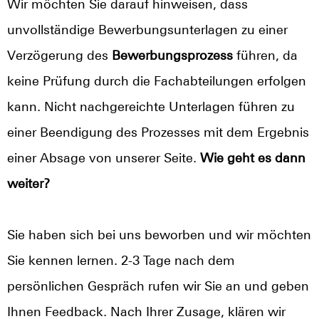
Wir möchten Sie darauf hinweisen, dass
unvollständige Bewerbungsunterlagen zu einer
Verzögerung des
Bewerbungsprozess
führen, da
keine Prüfung durch die Fachabteilungen erfolgen
kann. Nicht nachgereichte Unterlagen führen zu
einer Beendigung des Prozesses mit dem Ergebnis
einer Absage von unserer Seite.
Wie geht es dann
weiter?
Sie haben sich bei uns beworben und wir möchten
Sie kennen lernen. 2-3 Tage nach dem
persönlichen Gespräch rufen wir Sie an und geben
Ihnen Feedback. Nach Ihrer Zusage, klären wir