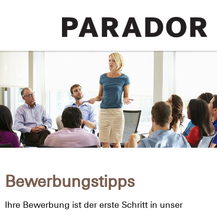
Bewerbungstipps
Ihre Bewerbung ist der erste Schritt in unser