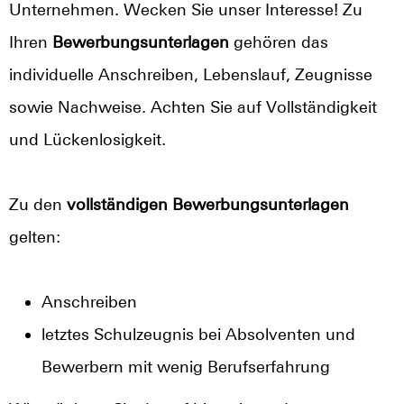
Unternehmen. Wecken Sie unser Interesse! Zu
Ihren
Bewerbungsunterlagen
gehören das
individuelle Anschreiben, Lebenslauf, Zeugnisse
sowie Nachweise. Achten Sie auf Vollständigkeit
und Lückenlosigkeit.
Zu den
vollständigen Bewerbungsunterlagen
gelten:
Anschreiben
letztes Schulzeugnis bei Absolventen und
Bewerbern mit wenig Berufserfahrung