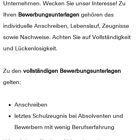
Unternehmen. Wecken Sie unser Interesse! Zu
Ihren
Bewerbungsunterlagen
gehören das
individuelle Anschreiben, Lebenslauf, Zeugnisse
sowie Nachweise. Achten Sie auf Vollständigkeit
und Lückenlosigkeit.
Zu den
vollständigen Bewerbungsunterlagen
gelten:
Anschreiben
letztes Schulzeugnis bei Absolventen und
Bewerbern mit wenig Berufserfahrung