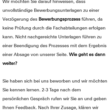
Wir möchten Sie darauf hinweisen, dass
unvollständige Bewerbungsunterlagen zu einer
Verzögerung des
Bewerbungsprozess
führen, da
keine Prüfung durch die Fachabteilungen erfolgen
kann. Nicht nachgereichte Unterlagen führen zu
einer Beendigung des Prozesses mit dem Ergebnis
einer Absage von unserer Seite.
Wie geht es dann
weiter?
Sie haben sich bei uns beworben und wir möchten
Sie kennen lernen. 2-3 Tage nach dem
persönlichen Gespräch rufen wir Sie an und geben
Ihnen Feedback. Nach Ihrer Zusage, klären wir