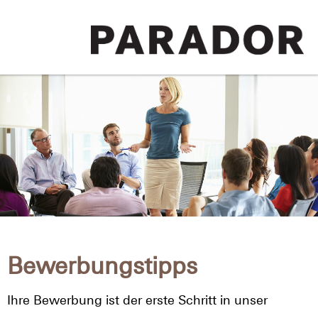
Bewerbungstipps
Ihre Bewerbung ist der erste Schritt in unser