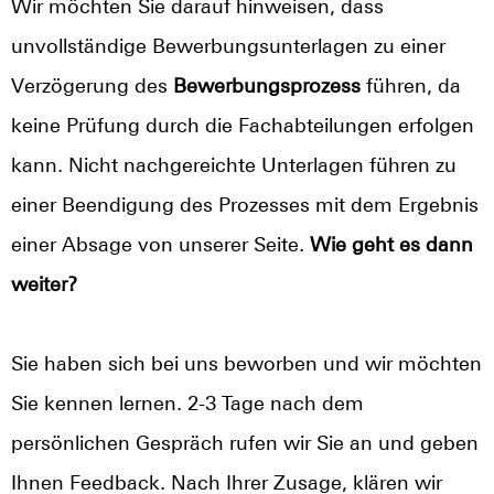
Wir möchten Sie darauf hinweisen, dass
unvollständige Bewerbungsunterlagen zu einer
Verzögerung des
Bewerbungsprozess
führen, da
keine Prüfung durch die Fachabteilungen erfolgen
kann. Nicht nachgereichte Unterlagen führen zu
einer Beendigung des Prozesses mit dem Ergebnis
einer Absage von unserer Seite.
Wie geht es dann
weiter?
Sie haben sich bei uns beworben und wir möchten
Sie kennen lernen. 2-3 Tage nach dem
persönlichen Gespräch rufen wir Sie an und geben
Ihnen Feedback. Nach Ihrer Zusage, klären wir