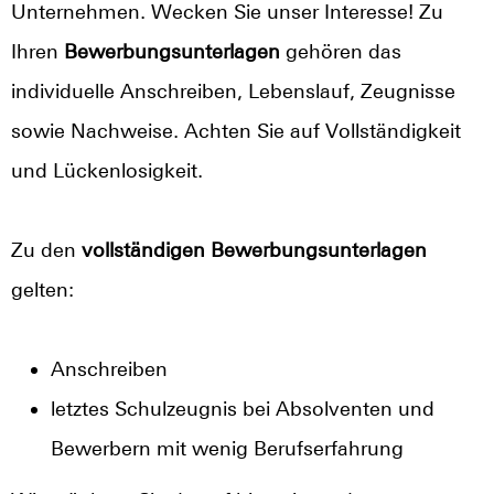
Unternehmen. Wecken Sie unser Interesse! Zu
Ihren
Bewerbungsunterlagen
gehören das
individuelle Anschreiben, Lebenslauf, Zeugnisse
sowie Nachweise. Achten Sie auf Vollständigkeit
und Lückenlosigkeit.
Zu den
vollständigen Bewerbungsunterlagen
gelten:
Anschreiben
letztes Schulzeugnis bei Absolventen und
Bewerbern mit wenig Berufserfahrung