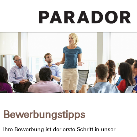
Bewerbungstipps
Ihre Bewerbung ist der erste Schritt in unser