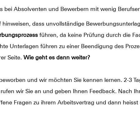
is bei Absolventen und Bewerbern mit wenig Berufse
 hinweisen, dass unvollständige Bewerbungsunterlag
rbungsprozess
führen, da keine Prüfung durch die Fa
hte Unterlagen führen zu einer Beendigung des Proz
er Seite.
Wie geht es dann weiter?
s beworben und wir möchten Sie kennen lernen. 2-3 
rufen wir Sie an und geben Ihnen Feedback. Nach Ihr
fene Fragen zu ihrem Arbeitsvertrag und dann heisst