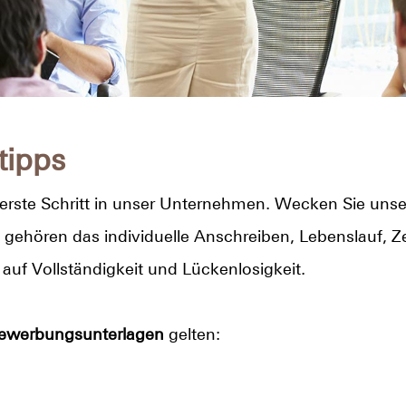
tipps
 erste Schritt in unser Unternehmen. Wecken Sie unser
gehören das individuelle Anschreiben, Lebenslauf, 
auf Vollständigkeit und Lückenlosigkeit.
Bewerbungsunterlagen
gelten: