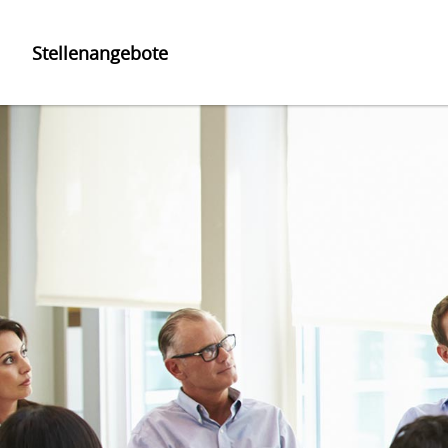
Stellenangebote