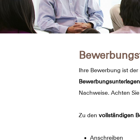
Bewerbungs
Ihre Bewerbung ist der
Bewerbungsunterlagen
Nachweise. Achten Sie 
Zu den
vollständigen 
Anschreiben