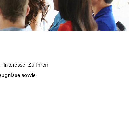
 Interesse! Zu Ihren
Zeugnisse sowie