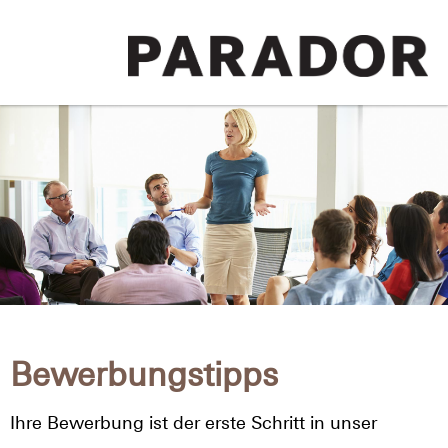
Bewerbungstipps
Ihre Bewerbung ist der erste Schritt in unser