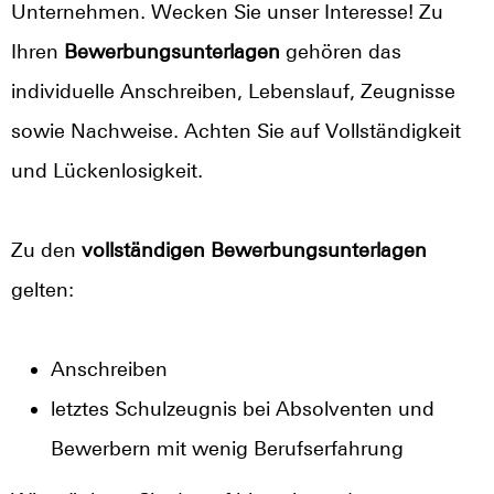
Unternehmen. Wecken Sie unser Interesse! Zu
Ihren
Bewerbungsunterlagen
gehören das
individuelle Anschreiben, Lebenslauf, Zeugnisse
sowie Nachweise. Achten Sie auf Vollständigkeit
und Lückenlosigkeit.
Zu den
vollständigen Bewerbungsunterlagen
gelten:
Anschreiben
letztes Schulzeugnis bei Absolventen und
Bewerbern mit wenig Berufserfahrung