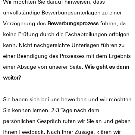
Wir möchten Sie darauf hinweisen, dass
unvollständige Bewerbungsunterlagen zu einer
Verzögerung des
Bewerbungsprozess
führen, da
keine Prüfung durch die Fachabteilungen erfolgen
kann. Nicht nachgereichte Unterlagen führen zu
einer Beendigung des Prozesses mit dem Ergebnis
einer Absage von unserer Seite.
Wie geht es dann
weiter?
Sie haben sich bei uns beworben und wir möchten
Sie kennen lernen. 2-3 Tage nach dem
persönlichen Gespräch rufen wir Sie an und geben
Ihnen Feedback. Nach Ihrer Zusage, klären wir