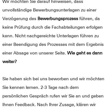
Wir möchten Sie darauf hinweisen, dass
unvollständige Bewerbungsunterlagen zu einer
Verzögerung des
Bewerbungsprozess
führen, da
keine Prüfung durch die Fachabteilungen erfolgen
kann. Nicht nachgereichte Unterlagen führen zu
einer Beendigung des Prozesses mit dem Ergebnis
einer Absage von unserer Seite.
Wie geht es dann
weiter?
Sie haben sich bei uns beworben und wir möchten
Sie kennen lernen. 2-3 Tage nach dem
persönlichen Gespräch rufen wir Sie an und geben
Ihnen Feedback. Nach Ihrer Zusage, klären wir