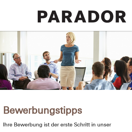
Bewerbungstipps
Ihre Bewerbung ist der erste Schritt in unser