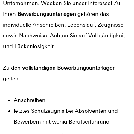
Unternehmen. Wecken Sie unser Interesse! Zu
Ihren
Bewerbungsunterlagen
gehören das
individuelle Anschreiben, Lebenslauf, Zeugnisse
sowie Nachweise. Achten Sie auf Vollständigkeit
und Lückenlosigkeit.
Zu den
vollständigen Bewerbungsunterlagen
gelten:
Anschreiben
letztes Schulzeugnis bei Absolventen und
Bewerbern mit wenig Berufserfahrung