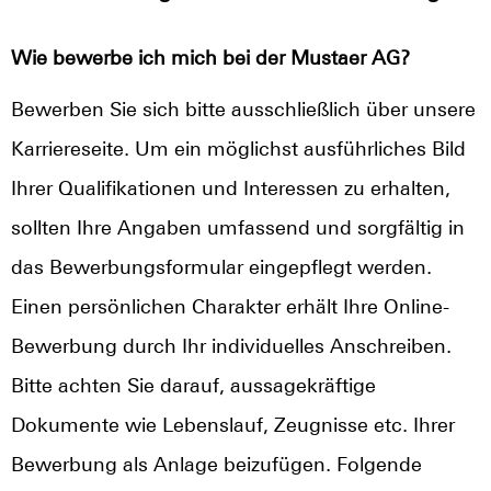
Wie bewerbe ich mich bei der Mustaer AG?
Bewerben Sie sich bitte ausschließlich über unsere
Karriereseite. Um ein möglichst ausführliches Bild
Ihrer Qualifikationen und Interessen zu erhalten,
sollten Ihre Angaben umfassend und sorgfältig in
das Bewerbungsformular eingepflegt werden.
Einen persönlichen Charakter erhält Ihre Online-
Bewerbung durch Ihr individuelles Anschreiben.
Bitte achten Sie darauf, aussagekräftige
Dokumente wie Lebenslauf, Zeugnisse etc. Ihrer
Bewerbung als Anlage beizufügen. Folgende