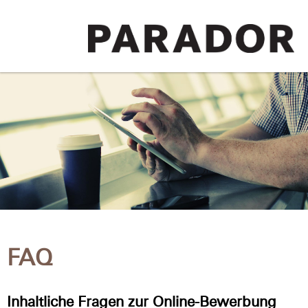
FAQ
Inhaltliche Fragen zur Online-Bewerbung