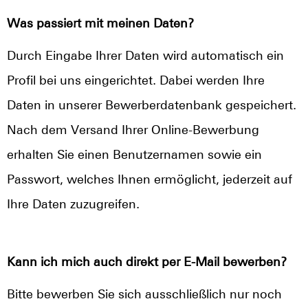
Was passiert mit meinen Daten?
Durch Eingabe Ihrer Daten wird automatisch ein
Profil bei uns eingerichtet. Dabei werden Ihre
Daten in unserer Bewerberdatenbank gespeichert.
Nach dem Versand Ihrer Online-Bewerbung
erhalten Sie einen Benutzernamen sowie ein
Passwort, welches Ihnen ermöglicht, jederzeit auf
Ihre Daten zuzugreifen.
Kann ich mich auch direkt per E-Mail bewerben?
Bitte bewerben Sie sich ausschließlich nur noch