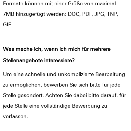
Formate können mit einer Größe von maximal
7MB hinzugefügt werden: DOC, PDF, JPG, TNP,
GIF.
Was mache ich, wenn ich mich für mehrere
Stellenangebote interessiere?
Um eine schnelle und unkomplizierte Bearbeitung
zu ermöglichen, bewerben Sie sich bitte für jede
Stelle gesondert. Achten Sie dabei bitte darauf, für
jede Stelle eine vollständige Bewerbung zu
verfassen.