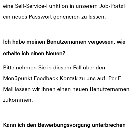
eine Self-Service-Funktion in unserem Job-Portal
ein neues Passwort generieren zu lassen.
Ich habe meinen Benutzernamen vergessen, wie
erhalte ich einen Neuen?
Bitte nehmen Sie in diesem Fall über den
Menüpunkt Feedback Kontak zu uns auf. Per E-
Mail lassen wir Ihnen einen neuen Benutzernamen
zukommen.
Kann ich den Bewerbungsvorgang unterbrechen