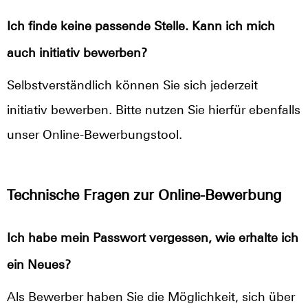
Ich finde keine passende Stelle. Kann ich mich
auch initiativ bewerben?
Selbstverständlich können Sie sich jederzeit
initiativ bewerben. Bitte nutzen Sie hierfür ebenfalls
unser Online-Bewerbungstool.
Technische Fragen zur Online-Bewerbung
Ich habe mein Passwort vergessen, wie erhalte ich
ein Neues?
Als Bewerber haben Sie die Möglichkeit, sich über