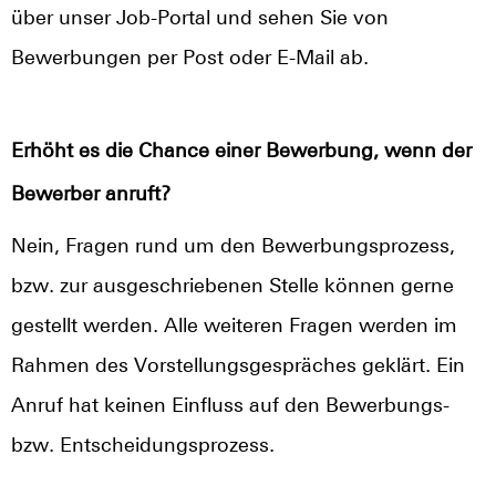
über unser Job-Portal und sehen Sie von
Bewerbungen per Post oder E-Mail ab.
Erhöht es die Chance einer Bewerbung, wenn der
Bewerber anruft?
Nein, Fragen rund um den Bewerbungsprozess,
bzw. zur ausgeschriebenen Stelle können gerne
gestellt werden. Alle weiteren Fragen werden im
Rahmen des Vorstellungsgespräches geklärt. Ein
Anruf hat keinen Einfluss auf den Bewerbungs-
bzw. Entscheidungsprozess.