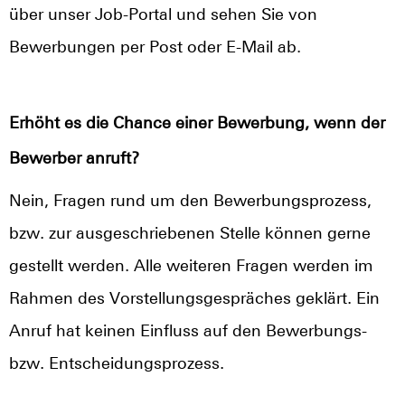
über unser Job-Portal und sehen Sie von
Bewerbungen per Post oder E-Mail ab.
Erhöht es die Chance einer Bewerbung, wenn der
Bewerber anruft?
Nein, Fragen rund um den Bewerbungsprozess,
bzw. zur ausgeschriebenen Stelle können gerne
gestellt werden. Alle weiteren Fragen werden im
Rahmen des Vorstellungsgespräches geklärt. Ein
Anruf hat keinen Einfluss auf den Bewerbungs-
bzw. Entscheidungsprozess.