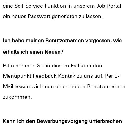
eine Self-Service-Funktion in unserem Job-Portal
ein neues Passwort generieren zu lassen.
Ich habe meinen Benutzernamen vergessen, wie
erhalte ich einen Neuen?
Bitte nehmen Sie in diesem Fall über den
Menüpunkt Feedback Kontak zu uns auf. Per E-
Mail lassen wir Ihnen einen neuen Benutzernamen
zukommen.
Kann ich den Bewerbungsvorgang unterbrechen