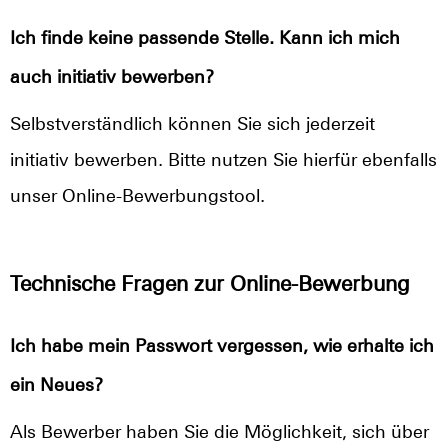
Ich finde keine passende Stelle. Kann ich mich
auch initiativ bewerben?
Selbstverständlich können Sie sich jederzeit
initiativ bewerben. Bitte nutzen Sie hierfür ebenfalls
unser Online-Bewerbungstool.
Technische Fragen zur Online-Bewerbung
Ich habe mein Passwort vergessen, wie erhalte ich
ein Neues?
Als Bewerber haben Sie die Möglichkeit, sich über