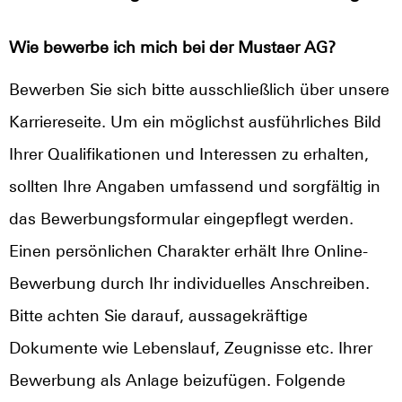
Wie bewerbe ich mich bei der Mustaer AG?
Bewerben Sie sich bitte ausschließlich über unsere
Karriereseite. Um ein möglichst ausführliches Bild
Ihrer Qualifikationen und Interessen zu erhalten,
sollten Ihre Angaben umfassend und sorgfältig in
das Bewerbungsformular eingepflegt werden.
Einen persönlichen Charakter erhält Ihre Online-
Bewerbung durch Ihr individuelles Anschreiben.
Bitte achten Sie darauf, aussagekräftige
Dokumente wie Lebenslauf, Zeugnisse etc. Ihrer
Bewerbung als Anlage beizufügen. Folgende