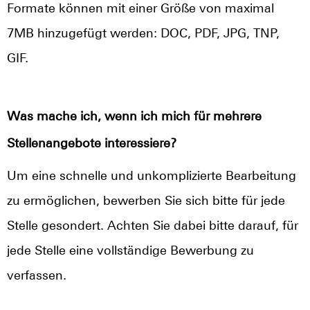
Formate können mit einer Größe von maximal
7MB hinzugefügt werden: DOC, PDF, JPG, TNP,
GIF.
Was mache ich, wenn ich mich für mehrere
Stellenangebote interessiere?
Um eine schnelle und unkomplizierte Bearbeitung
zu ermöglichen, bewerben Sie sich bitte für jede
Stelle gesondert. Achten Sie dabei bitte darauf, für
jede Stelle eine vollständige Bewerbung zu
verfassen.