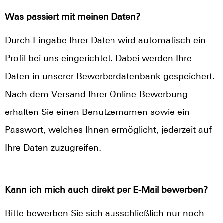
Was passiert mit meinen Daten?
Durch Eingabe Ihrer Daten wird automatisch ein
Profil bei uns eingerichtet. Dabei werden Ihre
Daten in unserer Bewerberdatenbank gespeichert.
Nach dem Versand Ihrer Online-Bewerbung
erhalten Sie einen Benutzernamen sowie ein
Passwort, welches Ihnen ermöglicht, jederzeit auf
Ihre Daten zuzugreifen.
Kann ich mich auch direkt per E-Mail bewerben?
Bitte bewerben Sie sich ausschließlich nur noch