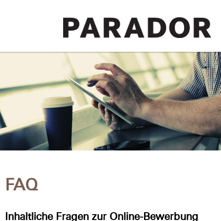
FAQ
Inhaltliche Fragen zur Online-Bewerbung