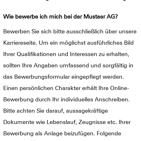
Wie bewerbe ich mich bei der Mustaer AG?
Bewerben Sie sich bitte ausschließlich über unsere
Karriereseite. Um ein möglichst ausführliches Bild
Ihrer Qualifikationen und Interessen zu erhalten,
sollten Ihre Angaben umfassend und sorgfältig in
das Bewerbungsformular eingepflegt werden.
Einen persönlichen Charakter erhält Ihre Online-
Bewerbung durch Ihr individuelles Anschreiben.
Bitte achten Sie darauf, aussagekräftige
Dokumente wie Lebenslauf, Zeugnisse etc. Ihrer
Bewerbung als Anlage beizufügen. Folgende