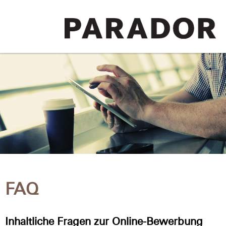
FAQ
Inhaltliche Fragen zur Online-Bewerbung