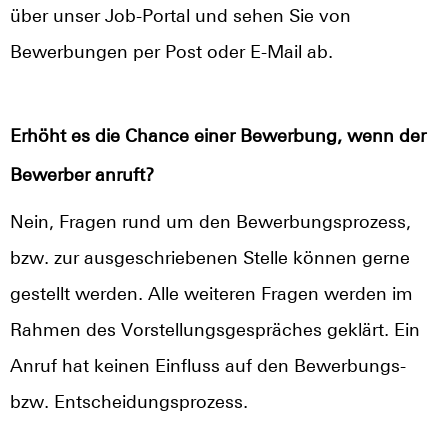
über unser Job-Portal und sehen Sie von
Bewerbungen per Post oder E-Mail ab.
Erhöht es die Chance einer Bewerbung, wenn der
Bewerber anruft?
Nein, Fragen rund um den Bewerbungsprozess,
bzw. zur ausgeschriebenen Stelle können gerne
gestellt werden. Alle weiteren Fragen werden im
Rahmen des Vorstellungsgespräches geklärt. Ein
Anruf hat keinen Einfluss auf den Bewerbungs-
bzw. Entscheidungsprozess.