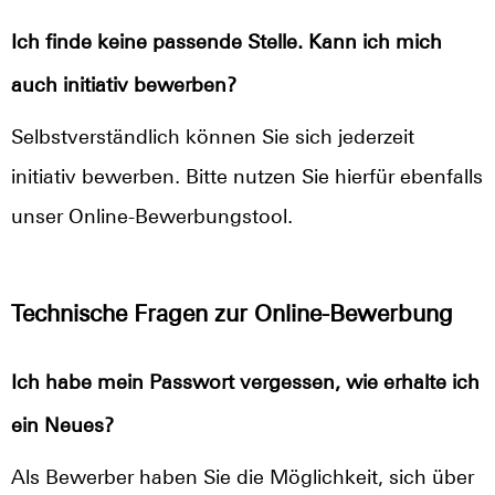
Ich finde keine passende Stelle. Kann ich mich
auch initiativ bewerben?
Selbstverständlich können Sie sich jederzeit
initiativ bewerben. Bitte nutzen Sie hierfür ebenfalls
unser Online-Bewerbungstool.
Technische Fragen zur Online-Bewerbung
Ich habe mein Passwort vergessen, wie erhalte ich
ein Neues?
Als Bewerber haben Sie die Möglichkeit, sich über