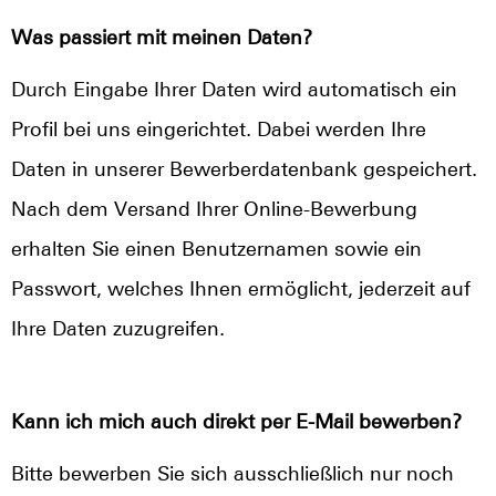
Was passiert mit meinen Daten?
Durch Eingabe Ihrer Daten wird automatisch ein
Profil bei uns eingerichtet. Dabei werden Ihre
Daten in unserer Bewerberdatenbank gespeichert.
Nach dem Versand Ihrer Online-Bewerbung
erhalten Sie einen Benutzernamen sowie ein
Passwort, welches Ihnen ermöglicht, jederzeit auf
Ihre Daten zuzugreifen.
Kann ich mich auch direkt per E-Mail bewerben?
Bitte bewerben Sie sich ausschließlich nur noch