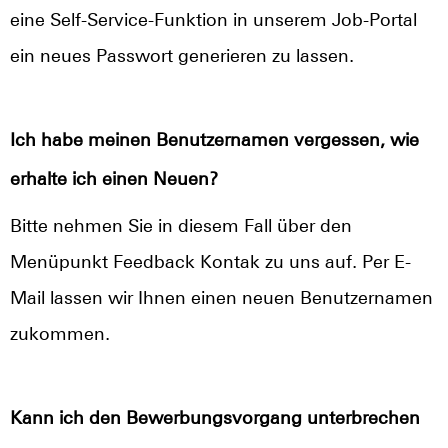
eine Self-Service-Funktion in unserem Job-Portal
ein neues Passwort generieren zu lassen.
Ich habe meinen Benutzernamen vergessen, wie
erhalte ich einen Neuen?
Bitte nehmen Sie in diesem Fall über den
Menüpunkt Feedback Kontak zu uns auf. Per E-
Mail lassen wir Ihnen einen neuen Benutzernamen
zukommen.
Kann ich den Bewerbungsvorgang unterbrechen