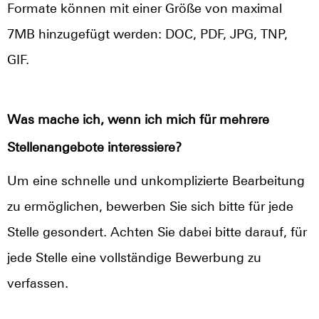
Formate können mit einer Größe von maximal
7MB hinzugefügt werden: DOC, PDF, JPG, TNP,
GIF.
Was mache ich, wenn ich mich für mehrere
Stellenangebote interessiere?
Um eine schnelle und unkomplizierte Bearbeitung
zu ermöglichen, bewerben Sie sich bitte für jede
Stelle gesondert. Achten Sie dabei bitte darauf, für
jede Stelle eine vollständige Bewerbung zu
verfassen.