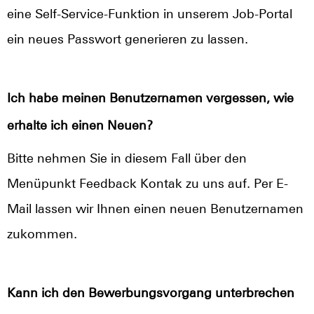
eine Self-Service-Funktion in unserem Job-Portal
ein neues Passwort generieren zu lassen.
Ich habe meinen Benutzernamen vergessen, wie
erhalte ich einen Neuen?
Bitte nehmen Sie in diesem Fall über den
Menüpunkt Feedback Kontak zu uns auf. Per E-
Mail lassen wir Ihnen einen neuen Benutzernamen
zukommen.
Kann ich den Bewerbungsvorgang unterbrechen