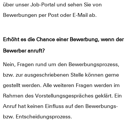
über unser Job-Portal und sehen Sie von
Bewerbungen per Post oder E-Mail ab.
Erhöht es die Chance einer Bewerbung, wenn der
Bewerber anruft?
Nein, Fragen rund um den Bewerbungsprozess,
bzw. zur ausgeschriebenen Stelle können gerne
gestellt werden. Alle weiteren Fragen werden im
Rahmen des Vorstellungsgespräches geklärt. Ein
Anruf hat keinen Einfluss auf den Bewerbungs-
bzw. Entscheidungsprozess.