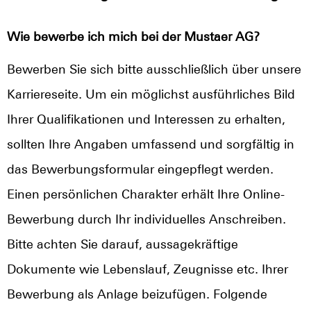
Wie bewerbe ich mich bei der Mustaer AG?
Bewerben Sie sich bitte ausschließlich über unsere
Karriereseite. Um ein möglichst ausführliches Bild
Ihrer Qualifikationen und Interessen zu erhalten,
sollten Ihre Angaben umfassend und sorgfältig in
das Bewerbungsformular eingepflegt werden.
Einen persönlichen Charakter erhält Ihre Online-
Bewerbung durch Ihr individuelles Anschreiben.
Bitte achten Sie darauf, aussagekräftige
Dokumente wie Lebenslauf, Zeugnisse etc. Ihrer
Bewerbung als Anlage beizufügen. Folgende