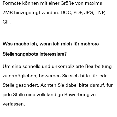
Formate können mit einer Größe von maximal
7MB hinzugefügt werden: DOC, PDF, JPG, TNP,
GIF.
Was mache ich, wenn ich mich für mehrere
Stellenangebote interessiere?
Um eine schnelle und unkomplizierte Bearbeitung
zu ermöglichen, bewerben Sie sich bitte für jede
Stelle gesondert. Achten Sie dabei bitte darauf, für
jede Stelle eine vollständige Bewerbung zu
verfassen.