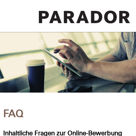
FAQ
Inhaltliche Fragen zur Online-Bewerbung