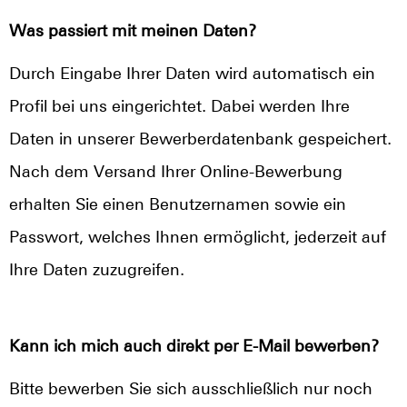
Was passiert mit meinen Daten?
Durch Eingabe Ihrer Daten wird automatisch ein
Profil bei uns eingerichtet. Dabei werden Ihre
Daten in unserer Bewerberdatenbank gespeichert.
Nach dem Versand Ihrer Online-Bewerbung
erhalten Sie einen Benutzernamen sowie ein
Passwort, welches Ihnen ermöglicht, jederzeit auf
Ihre Daten zuzugreifen.
Kann ich mich auch direkt per E-Mail bewerben?
Bitte bewerben Sie sich ausschließlich nur noch