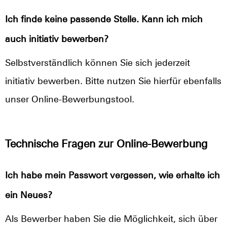
Ich finde keine passende Stelle. Kann ich mich
auch initiativ bewerben?
Selbstverständlich können Sie sich jederzeit
initiativ bewerben. Bitte nutzen Sie hierfür ebenfalls
unser Online-Bewerbungstool.
Technische Fragen zur Online-Bewerbung
Ich habe mein Passwort vergessen, wie erhalte ich
ein Neues?
Als Bewerber haben Sie die Möglichkeit, sich über