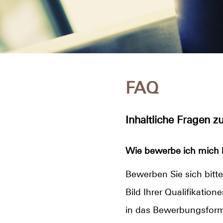
FAQ
Inhaltliche Fragen 
Wie bewerbe ich mich 
Bewerben Sie sich bitte
Bild Ihrer Qualifikatio
in das Bewerbungsformu