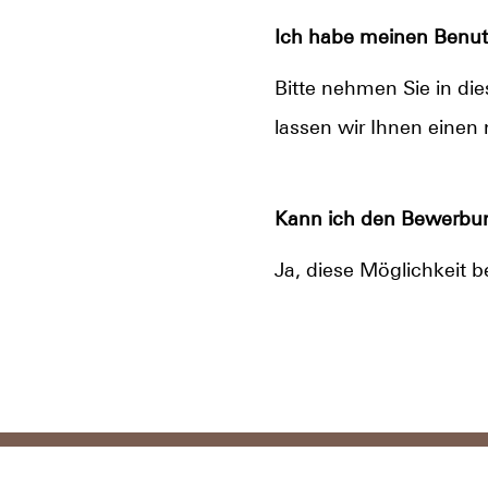
Ich habe meinen Benut
Bitte nehmen Sie in di
lassen wir Ihnen ein
Kann ich den Bewerbun
Ja, diese Möglichkeit b
Datenschutz
Im