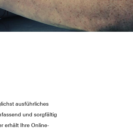
lichst ausführliches
mfassend und sorgfältig
 erhält Ihre Online-