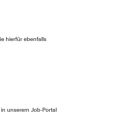
ie hierfür ebenfalls
n in unserem Job-Portal