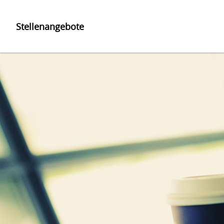
Stellenangebote