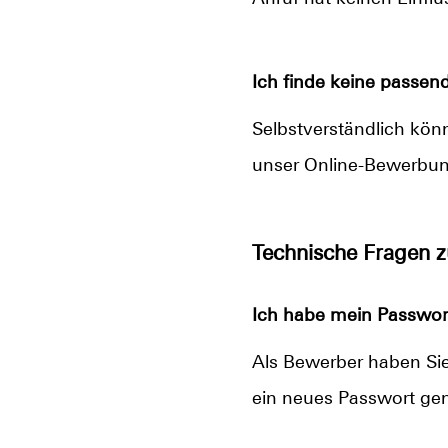
Ich finde keine passend
Selbstverständlich könne
unser Online-Bewerbun
Technische Fragen 
Ich habe mein Passwort
Als Bewerber haben Sie 
ein neues Passwort gen