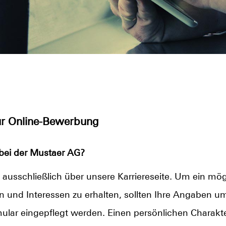
zur Online-Bewerbung
bei der Mustaer AG?
 ausschließlich über unsere Karriereseite. Um ein mög
nen und Interessen zu erhalten, sollten Ihre Angaben u
lar eingepflegt werden. Einen persönlichen Charakter