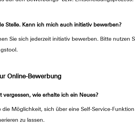
e Stelle. Kann ich mich auch initiativ bewerben?
n Sie sich jederzeit initiativ bewerben. Bitte nutzen S
gstool.
zur Online-Bewerbung
 vergessen, wie erhalte ich ein Neues?
die Möglichkeit, sich über eine Self-Service-Funktio
erieren zu lassen.