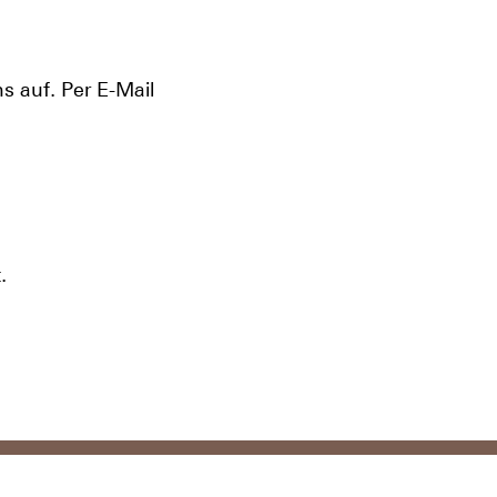
 auf. Per E-Mail
.