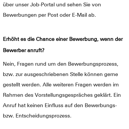
über unser Job-Portal und sehen Sie von
Bewerbungen per Post oder E-Mail ab.
Erhöht es die Chance einer Bewerbung, wenn der
Bewerber anruft?
Nein, Fragen rund um den Bewerbungsprozess,
bzw. zur ausgeschriebenen Stelle können gerne
gestellt werden. Alle weiteren Fragen werden im
Rahmen des Vorstellungsgespräches geklärt. Ein
Anruf hat keinen Einfluss auf den Bewerbungs-
bzw. Entscheidungsprozess.