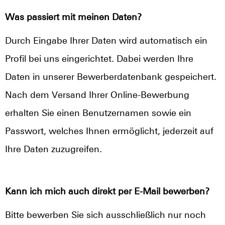
Was passiert mit meinen Daten?
Durch Eingabe Ihrer Daten wird automatisch ein
Profil bei uns eingerichtet. Dabei werden Ihre
Daten in unserer Bewerberdatenbank gespeichert.
Nach dem Versand Ihrer Online-Bewerbung
erhalten Sie einen Benutzernamen sowie ein
Passwort, welches Ihnen ermöglicht, jederzeit auf
Ihre Daten zuzugreifen.
Kann ich mich auch direkt per E-Mail bewerben?
Bitte bewerben Sie sich ausschließlich nur noch