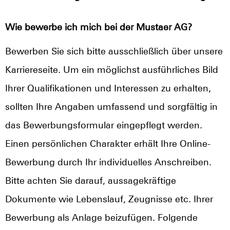
Wie bewerbe ich mich bei der Mustaer AG?
Bewerben Sie sich bitte ausschließlich über unsere
Karriereseite. Um ein möglichst ausführliches Bild
Ihrer Qualifikationen und Interessen zu erhalten,
sollten Ihre Angaben umfassend und sorgfältig in
das Bewerbungsformular eingepflegt werden.
Einen persönlichen Charakter erhält Ihre Online-
Bewerbung durch Ihr individuelles Anschreiben.
Bitte achten Sie darauf, aussagekräftige
Dokumente wie Lebenslauf, Zeugnisse etc. Ihrer
Bewerbung als Anlage beizufügen. Folgende