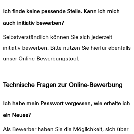
Ich finde keine passende Stelle. Kann ich mich
auch initiativ bewerben?
Selbstverständlich können Sie sich jederzeit
initiativ bewerben. Bitte nutzen Sie hierfür ebenfalls
unser Online-Bewerbungstool.
Technische Fragen zur Online-Bewerbung
Ich habe mein Passwort vergessen, wie erhalte ich
ein Neues?
Als Bewerber haben Sie die Möglichkeit, sich über