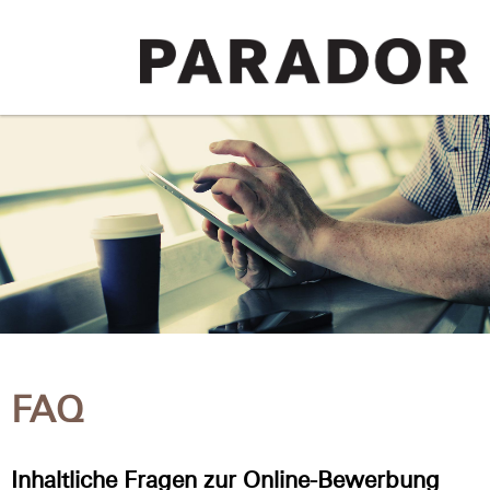
FAQ
Inhaltliche Fragen zur Online-Bewerbung