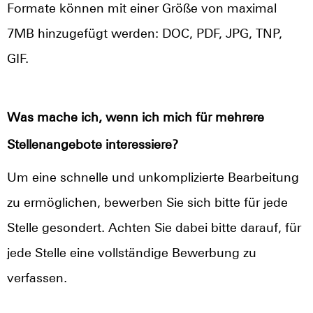
Formate können mit einer Größe von maximal
7MB hinzugefügt werden: DOC, PDF, JPG, TNP,
GIF.
Was mache ich, wenn ich mich für mehrere
Stellenangebote interessiere?
Um eine schnelle und unkomplizierte Bearbeitung
zu ermöglichen, bewerben Sie sich bitte für jede
Stelle gesondert. Achten Sie dabei bitte darauf, für
jede Stelle eine vollständige Bewerbung zu
verfassen.