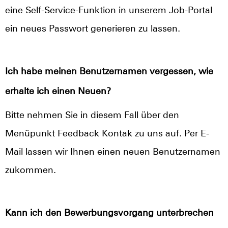
eine Self-Service-Funktion in unserem Job-Portal
ein neues Passwort generieren zu lassen.
Ich habe meinen Benutzernamen vergessen, wie
erhalte ich einen Neuen?
Bitte nehmen Sie in diesem Fall über den
Menüpunkt Feedback Kontak zu uns auf. Per E-
Mail lassen wir Ihnen einen neuen Benutzernamen
zukommen.
Kann ich den Bewerbungsvorgang unterbrechen