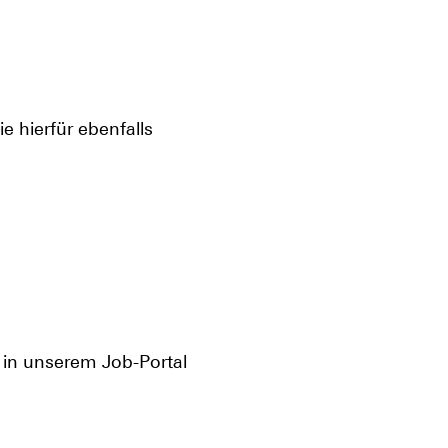
ie hierfür ebenfalls
n in unserem Job-Portal