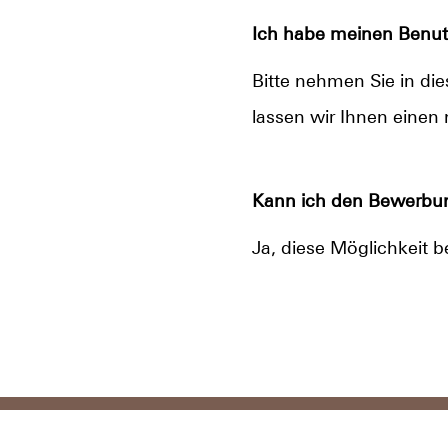
Ich habe meinen Benut
Bitte nehmen Sie in di
lassen wir Ihnen ein
Kann ich den Bewerbun
Ja, diese Möglichkeit b
Datenschutz
Im