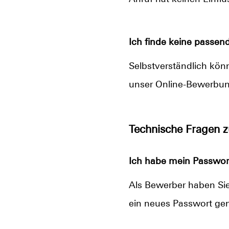
Ich finde keine passend
Selbstverständlich könne
unser Online-Bewerbun
Technische Fragen 
Ich habe mein Passwort
Als Bewerber haben Sie 
ein neues Passwort gen