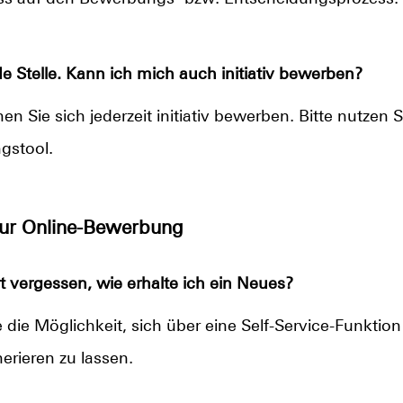
e Stelle. Kann ich mich auch initiativ bewerben?
n Sie sich jederzeit initiativ bewerben. Bitte nutzen S
gstool.
zur Online-Bewerbung
 vergessen, wie erhalte ich ein Neues?
die Möglichkeit, sich über eine Self-Service-Funktio
erieren zu lassen.