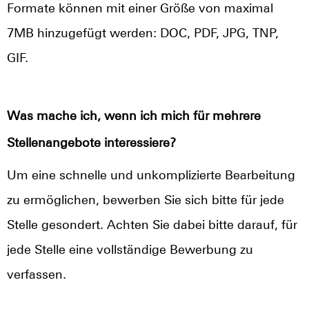
Formate können mit einer Größe von maximal
7MB hinzugefügt werden: DOC, PDF, JPG, TNP,
GIF.
Was mache ich, wenn ich mich für mehrere
Stellenangebote interessiere?
Um eine schnelle und unkomplizierte Bearbeitung
zu ermöglichen, bewerben Sie sich bitte für jede
Stelle gesondert. Achten Sie dabei bitte darauf, für
jede Stelle eine vollständige Bewerbung zu
verfassen.