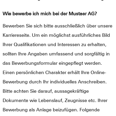
Wie bewerbe ich mich bei der Mustaer AG?
Bewerben Sie sich bitte ausschließlich über unsere
Karriereseite. Um ein möglichst ausführliches Bild
Ihrer Qualifikationen und Interessen zu erhalten,
sollten Ihre Angaben umfassend und sorgfältig in
das Bewerbungsformular eingepflegt werden.
Einen persönlichen Charakter erhält Ihre Online-
Bewerbung durch Ihr individuelles Anschreiben.
Bitte achten Sie darauf, aussagekräftige
Dokumente wie Lebenslauf, Zeugnisse etc. Ihrer
Bewerbung als Anlage beizufügen. Folgende