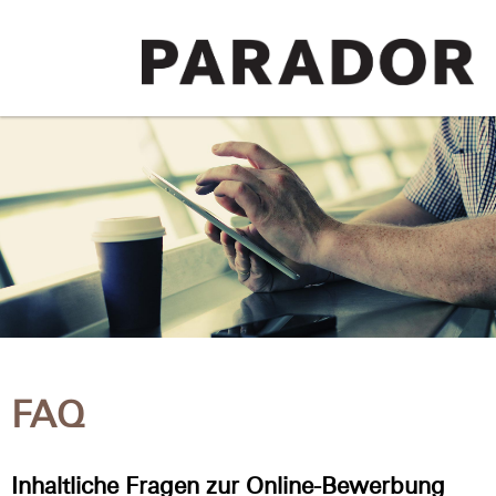
FAQ
Inhaltliche Fragen zur Online-Bewerbung