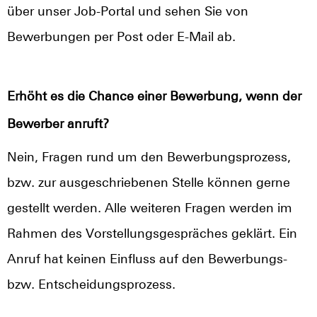
über unser Job-Portal und sehen Sie von
Bewerbungen per Post oder E-Mail ab.
Erhöht es die Chance einer Bewerbung, wenn der
Bewerber anruft?
Nein, Fragen rund um den Bewerbungsprozess,
bzw. zur ausgeschriebenen Stelle können gerne
gestellt werden. Alle weiteren Fragen werden im
Rahmen des Vorstellungsgespräches geklärt. Ein
Anruf hat keinen Einfluss auf den Bewerbungs-
bzw. Entscheidungsprozess.