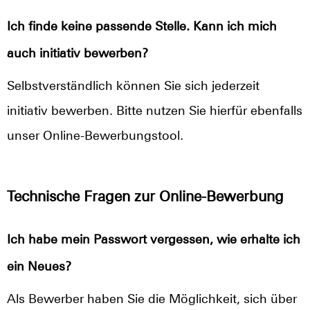
Ich finde keine passende Stelle. Kann ich mich
auch initiativ bewerben?
Selbstverständlich können Sie sich jederzeit
initiativ bewerben. Bitte nutzen Sie hierfür ebenfalls
unser Online-Bewerbungstool.
Technische Fragen zur Online-Bewerbung
Ich habe mein Passwort vergessen, wie erhalte ich
ein Neues?
Als Bewerber haben Sie die Möglichkeit, sich über