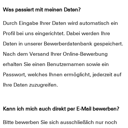
Was passiert mit meinen Daten?
Durch Eingabe Ihrer Daten wird automatisch ein
Profil bei uns eingerichtet. Dabei werden Ihre
Daten in unserer Bewerberdatenbank gespeichert.
Nach dem Versand Ihrer Online-Bewerbung
erhalten Sie einen Benutzernamen sowie ein
Passwort, welches Ihnen ermöglicht, jederzeit auf
Ihre Daten zuzugreifen.
Kann ich mich auch direkt per E-Mail bewerben?
Bitte bewerben Sie sich ausschließlich nur noch