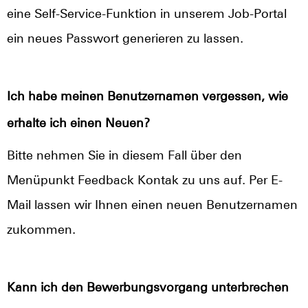
eine Self-Service-Funktion in unserem Job-Portal
ein neues Passwort generieren zu lassen.
Ich habe meinen Benutzernamen vergessen, wie
erhalte ich einen Neuen?
Bitte nehmen Sie in diesem Fall über den
Menüpunkt Feedback Kontak zu uns auf. Per E-
Mail lassen wir Ihnen einen neuen Benutzernamen
zukommen.
Kann ich den Bewerbungsvorgang unterbrechen