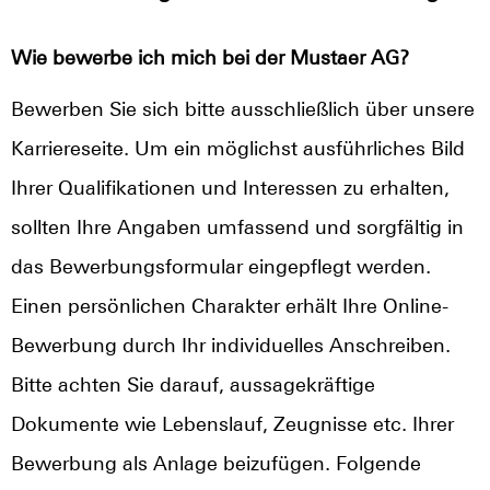
Wie bewerbe ich mich bei der Mustaer AG?
Bewerben Sie sich bitte ausschließlich über unsere
Karriereseite. Um ein möglichst ausführliches Bild
Ihrer Qualifikationen und Interessen zu erhalten,
sollten Ihre Angaben umfassend und sorgfältig in
das Bewerbungsformular eingepflegt werden.
Einen persönlichen Charakter erhält Ihre Online-
Bewerbung durch Ihr individuelles Anschreiben.
Bitte achten Sie darauf, aussagekräftige
Dokumente wie Lebenslauf, Zeugnisse etc. Ihrer
Bewerbung als Anlage beizufügen. Folgende