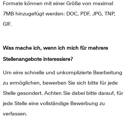
Formate können mit einer Größe von maximal
7MB hinzugefügt werden: DOC, PDF, JPG, TNP,
GIF.
Was mache ich, wenn ich mich für mehrere
Stellenangebote interessiere?
Um eine schnelle und unkomplizierte Bearbeitung
zu ermöglichen, bewerben Sie sich bitte für jede
Stelle gesondert. Achten Sie dabei bitte darauf, für
jede Stelle eine vollständige Bewerbung zu
verfassen.