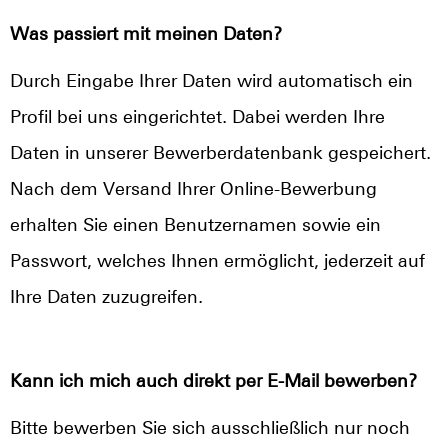
Was passiert mit meinen Daten?
Durch Eingabe Ihrer Daten wird automatisch ein
Profil bei uns eingerichtet. Dabei werden Ihre
Daten in unserer Bewerberdatenbank gespeichert.
Nach dem Versand Ihrer Online-Bewerbung
erhalten Sie einen Benutzernamen sowie ein
Passwort, welches Ihnen ermöglicht, jederzeit auf
Ihre Daten zuzugreifen.
Kann ich mich auch direkt per E-Mail bewerben?
Bitte bewerben Sie sich ausschließlich nur noch