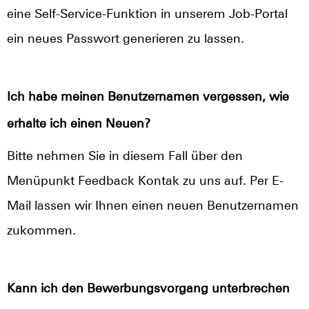
eine Self-Service-Funktion in unserem Job-Portal
ein neues Passwort generieren zu lassen.
Ich habe meinen Benutzernamen vergessen, wie
erhalte ich einen Neuen?
Bitte nehmen Sie in diesem Fall über den
Menüpunkt Feedback Kontak zu uns auf. Per E-
Mail lassen wir Ihnen einen neuen Benutzernamen
zukommen.
Kann ich den Bewerbungsvorgang unterbrechen