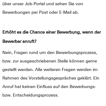
über unser Job-Portal und sehen Sie von
Bewerbungen per Post oder E-Mail ab.
Erhöht es die Chance einer Bewerbung, wenn der
Bewerber anruft?
Nein, Fragen rund um den Bewerbungsprozess,
bzw. zur ausgeschriebenen Stelle können gerne
gestellt werden. Alle weiteren Fragen werden im
Rahmen des Vorstellungsgespräches geklärt. Ein
Anruf hat keinen Einfluss auf den Bewerbungs-
bzw. Entscheidungsprozess.