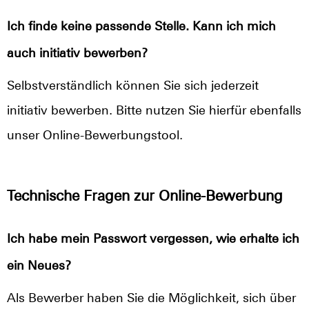
Ich finde keine passende Stelle. Kann ich mich
auch initiativ bewerben?
Selbstverständlich können Sie sich jederzeit
initiativ bewerben. Bitte nutzen Sie hierfür ebenfalls
unser Online-Bewerbungstool.
Technische Fragen zur Online-Bewerbung
Ich habe mein Passwort vergessen, wie erhalte ich
ein Neues?
Als Bewerber haben Sie die Möglichkeit, sich über