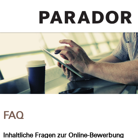
FAQ
Inhaltliche Fragen zur Online-Bewerbung