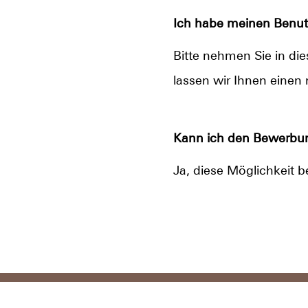
Ich habe meinen Benut
Bitte nehmen Sie in di
lassen wir Ihnen ein
Kann ich den Bewerbun
Ja, diese Möglichkeit b
Datenschutz
Im