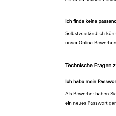
Ich finde keine passend
Selbstverständlich könne
unser Online-Bewerbun
Technische Fragen 
Ich habe mein Passwort
Als Bewerber haben Sie 
ein neues Passwort gen