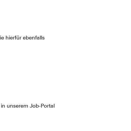
ie hierfür ebenfalls
n in unserem Job-Portal