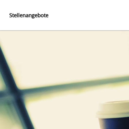
Stellenangebote