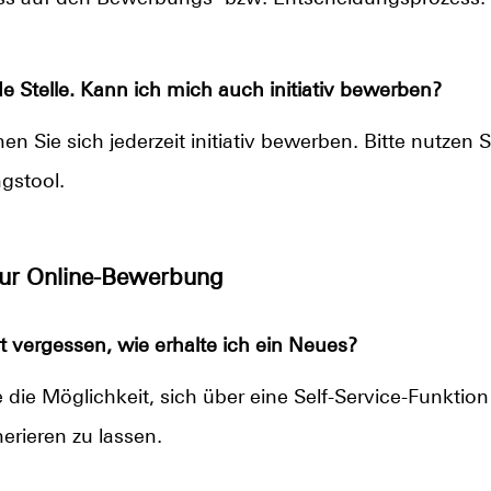
e Stelle. Kann ich mich auch initiativ bewerben?
n Sie sich jederzeit initiativ bewerben. Bitte nutzen S
gstool.
zur Online-Bewerbung
 vergessen, wie erhalte ich ein Neues?
die Möglichkeit, sich über eine Self-Service-Funktio
erieren zu lassen.