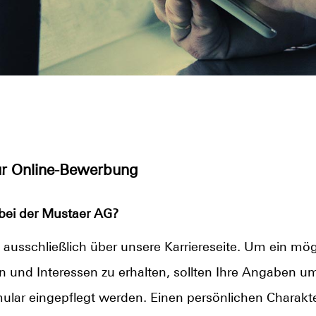
zur Online-Bewerbung
bei der Mustaer AG?
 ausschließlich über unsere Karriereseite. Um ein mög
nen und Interessen zu erhalten, sollten Ihre Angaben u
lar eingepflegt werden. Einen persönlichen Charakter