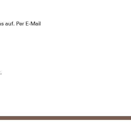
 auf. Per E-Mail
.