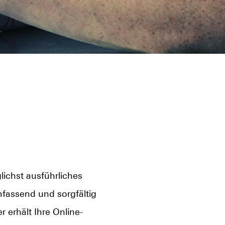
lichst ausführliches
mfassend und sorgfältig
 erhält Ihre Online-