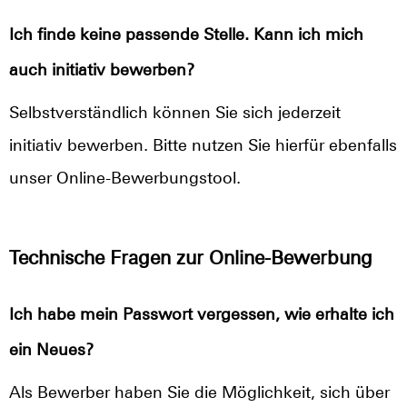
Ich finde keine passende Stelle. Kann ich mich
auch initiativ bewerben?
Selbstverständlich können Sie sich jederzeit
initiativ bewerben. Bitte nutzen Sie hierfür ebenfalls
unser Online-Bewerbungstool.
Technische Fragen zur Online-Bewerbung
Ich habe mein Passwort vergessen, wie erhalte ich
ein Neues?
Als Bewerber haben Sie die Möglichkeit, sich über