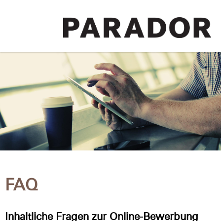
FAQ
Inhaltliche Fragen zur Online-Bewerbung