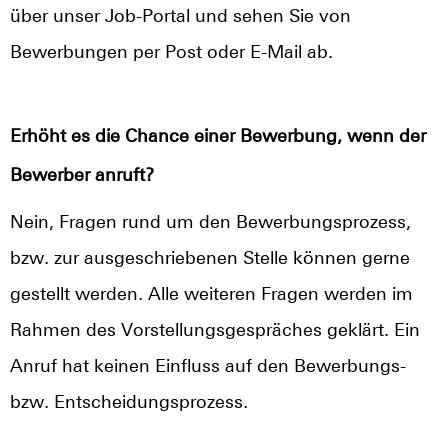
über unser Job-Portal und sehen Sie von
Bewerbungen per Post oder E-Mail ab.
Erhöht es die Chance einer Bewerbung, wenn der
Bewerber anruft?
Nein, Fragen rund um den Bewerbungsprozess,
bzw. zur ausgeschriebenen Stelle können gerne
gestellt werden. Alle weiteren Fragen werden im
Rahmen des Vorstellungsgespräches geklärt. Ein
Anruf hat keinen Einfluss auf den Bewerbungs-
bzw. Entscheidungsprozess.