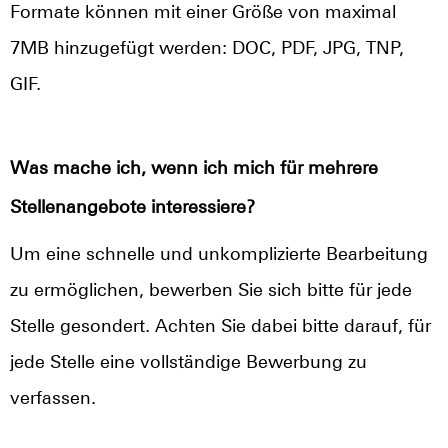
Formate können mit einer Größe von maximal
7MB hinzugefügt werden: DOC, PDF, JPG, TNP,
GIF.
Was mache ich, wenn ich mich für mehrere
Stellenangebote interessiere?
Um eine schnelle und unkomplizierte Bearbeitung
zu ermöglichen, bewerben Sie sich bitte für jede
Stelle gesondert. Achten Sie dabei bitte darauf, für
jede Stelle eine vollständige Bewerbung zu
verfassen.