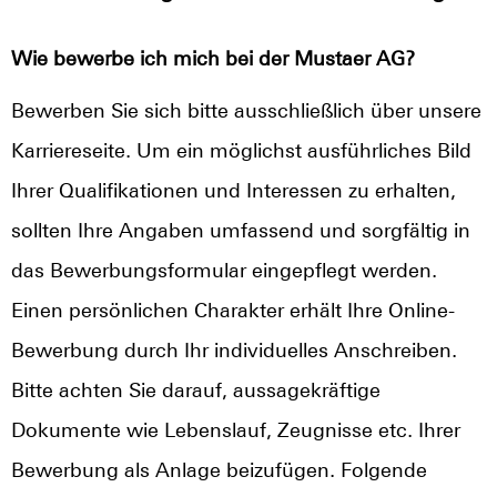
Wie bewerbe ich mich bei der Mustaer AG?
Bewerben Sie sich bitte ausschließlich über unsere
Karriereseite. Um ein möglichst ausführliches Bild
Ihrer Qualifikationen und Interessen zu erhalten,
sollten Ihre Angaben umfassend und sorgfältig in
das Bewerbungsformular eingepflegt werden.
Einen persönlichen Charakter erhält Ihre Online-
Bewerbung durch Ihr individuelles Anschreiben.
Bitte achten Sie darauf, aussagekräftige
Dokumente wie Lebenslauf, Zeugnisse etc. Ihrer
Bewerbung als Anlage beizufügen. Folgende