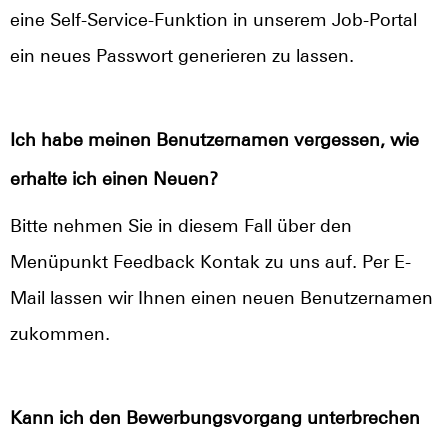
eine Self-Service-Funktion in unserem Job-Portal
ein neues Passwort generieren zu lassen.
Ich habe meinen Benutzernamen vergessen, wie
erhalte ich einen Neuen?
Bitte nehmen Sie in diesem Fall über den
Menüpunkt Feedback Kontak zu uns auf. Per E-
Mail lassen wir Ihnen einen neuen Benutzernamen
zukommen.
Kann ich den Bewerbungsvorgang unterbrechen