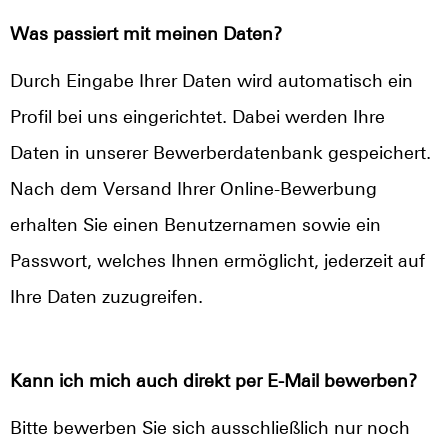
Was passiert mit meinen Daten?
Durch Eingabe Ihrer Daten wird automatisch ein
Profil bei uns eingerichtet. Dabei werden Ihre
Daten in unserer Bewerberdatenbank gespeichert.
Nach dem Versand Ihrer Online-Bewerbung
erhalten Sie einen Benutzernamen sowie ein
Passwort, welches Ihnen ermöglicht, jederzeit auf
Ihre Daten zuzugreifen.
Kann ich mich auch direkt per E-Mail bewerben?
Bitte bewerben Sie sich ausschließlich nur noch