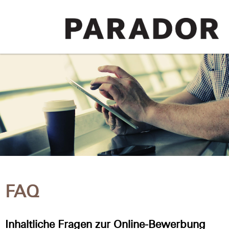
FAQ
Inhaltliche Fragen zur Online-Bewerbung