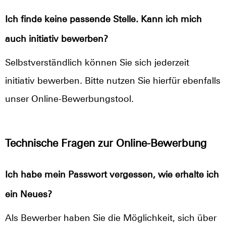
Ich finde keine passende Stelle. Kann ich mich
auch initiativ bewerben?
Selbstverständlich können Sie sich jederzeit
initiativ bewerben. Bitte nutzen Sie hierfür ebenfalls
unser Online-Bewerbungstool.
Technische Fragen zur Online-Bewerbung
Ich habe mein Passwort vergessen, wie erhalte ich
ein Neues?
Als Bewerber haben Sie die Möglichkeit, sich über