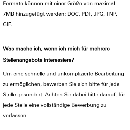
Formate können mit einer Größe von maximal
7MB hinzugefügt werden: DOC, PDF, JPG, TNP,
GIF.
Was mache ich, wenn ich mich für mehrere
Stellenangebote interessiere?
Um eine schnelle und unkomplizierte Bearbeitung
zu ermöglichen, bewerben Sie sich bitte für jede
Stelle gesondert. Achten Sie dabei bitte darauf, für
jede Stelle eine vollständige Bewerbung zu
verfassen.