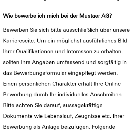
Wie bewerbe ich mich bei der Mustaer AG?
Bewerben Sie sich bitte ausschließlich über unsere
Karriereseite. Um ein möglichst ausführliches Bild
Ihrer Qualifikationen und Interessen zu erhalten,
sollten Ihre Angaben umfassend und sorgfältig in
das Bewerbungsformular eingepflegt werden.
Einen persönlichen Charakter erhält Ihre Online-
Bewerbung durch Ihr individuelles Anschreiben.
Bitte achten Sie darauf, aussagekräftige
Dokumente wie Lebenslauf, Zeugnisse etc. Ihrer
Bewerbung als Anlage beizufügen. Folgende