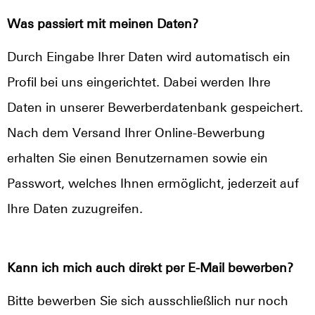
Was passiert mit meinen Daten?
Durch Eingabe Ihrer Daten wird automatisch ein
Profil bei uns eingerichtet. Dabei werden Ihre
Daten in unserer Bewerberdatenbank gespeichert.
Nach dem Versand Ihrer Online-Bewerbung
erhalten Sie einen Benutzernamen sowie ein
Passwort, welches Ihnen ermöglicht, jederzeit auf
Ihre Daten zuzugreifen.
Kann ich mich auch direkt per E-Mail bewerben?
Bitte bewerben Sie sich ausschließlich nur noch