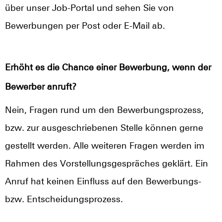
über unser Job-Portal und sehen Sie von
Bewerbungen per Post oder E-Mail ab.
Erhöht es die Chance einer Bewerbung, wenn der
Bewerber anruft?
Nein, Fragen rund um den Bewerbungsprozess,
bzw. zur ausgeschriebenen Stelle können gerne
gestellt werden. Alle weiteren Fragen werden im
Rahmen des Vorstellungsgespräches geklärt. Ein
Anruf hat keinen Einfluss auf den Bewerbungs-
bzw. Entscheidungsprozess.