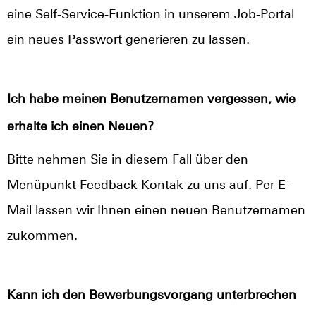
eine Self-Service-Funktion in unserem Job-Portal
ein neues Passwort generieren zu lassen.
Ich habe meinen Benutzernamen vergessen, wie
erhalte ich einen Neuen?
Bitte nehmen Sie in diesem Fall über den
Menüpunkt Feedback Kontak zu uns auf. Per E-
Mail lassen wir Ihnen einen neuen Benutzernamen
zukommen.
Kann ich den Bewerbungsvorgang unterbrechen