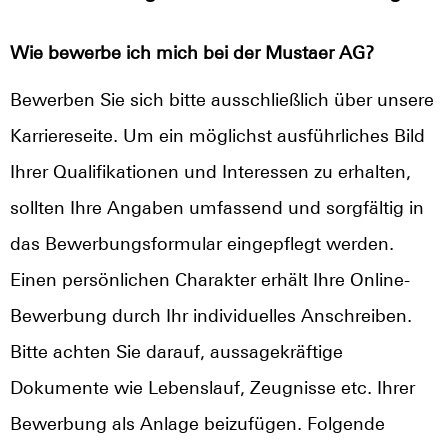
Wie bewerbe ich mich bei der Mustaer AG?
Bewerben Sie sich bitte ausschließlich über unsere
Karriereseite. Um ein möglichst ausführliches Bild
Ihrer Qualifikationen und Interessen zu erhalten,
sollten Ihre Angaben umfassend und sorgfältig in
das Bewerbungsformular eingepflegt werden.
Einen persönlichen Charakter erhält Ihre Online-
Bewerbung durch Ihr individuelles Anschreiben.
Bitte achten Sie darauf, aussagekräftige
Dokumente wie Lebenslauf, Zeugnisse etc. Ihrer
Bewerbung als Anlage beizufügen. Folgende