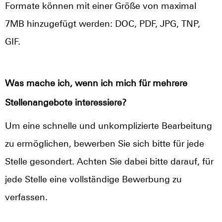
Formate können mit einer Größe von maximal
7MB hinzugefügt werden: DOC, PDF, JPG, TNP,
GIF.
Was mache ich, wenn ich mich für mehrere
Stellenangebote interessiere?
Um eine schnelle und unkomplizierte Bearbeitung
zu ermöglichen, bewerben Sie sich bitte für jede
Stelle gesondert. Achten Sie dabei bitte darauf, für
jede Stelle eine vollständige Bewerbung zu
verfassen.