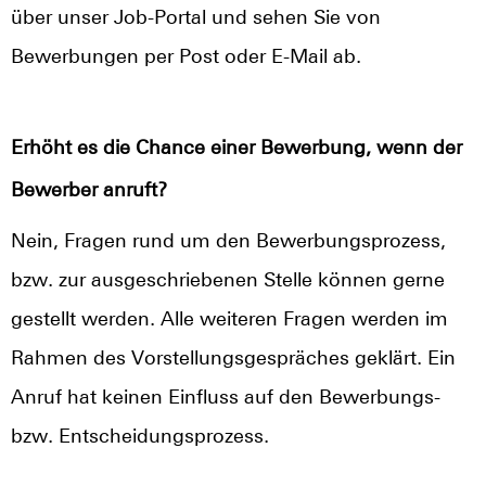
über unser Job-Portal und sehen Sie von
Bewerbungen per Post oder E-Mail ab.
Erhöht es die Chance einer Bewerbung, wenn der
Bewerber anruft?
Nein, Fragen rund um den Bewerbungsprozess,
bzw. zur ausgeschriebenen Stelle können gerne
gestellt werden. Alle weiteren Fragen werden im
Rahmen des Vorstellungsgespräches geklärt. Ein
Anruf hat keinen Einfluss auf den Bewerbungs-
bzw. Entscheidungsprozess.