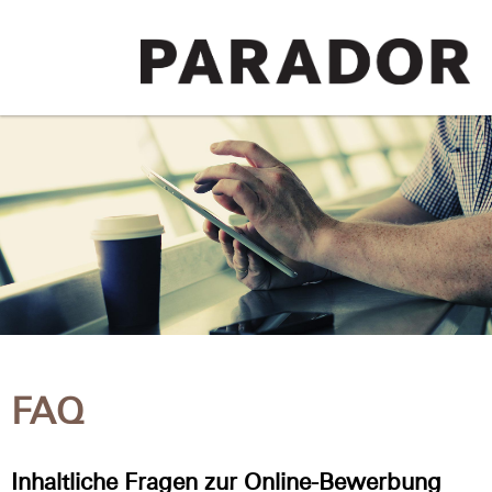
FAQ
Inhaltliche Fragen zur Online-Bewerbung