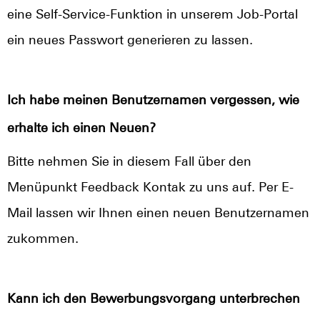
eine Self-Service-Funktion in unserem Job-Portal
ein neues Passwort generieren zu lassen.
Ich habe meinen Benutzernamen vergessen, wie
erhalte ich einen Neuen?
Bitte nehmen Sie in diesem Fall über den
Menüpunkt Feedback Kontak zu uns auf. Per E-
Mail lassen wir Ihnen einen neuen Benutzernamen
zukommen.
Kann ich den Bewerbungsvorgang unterbrechen