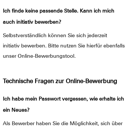
Ich finde keine passende Stelle. Kann ich mich
auch initiativ bewerben?
Selbstverständlich können Sie sich jederzeit
initiativ bewerben. Bitte nutzen Sie hierfür ebenfalls
unser Online-Bewerbungstool.
Technische Fragen zur Online-Bewerbung
Ich habe mein Passwort vergessen, wie erhalte ich
ein Neues?
Als Bewerber haben Sie die Möglichkeit, sich über