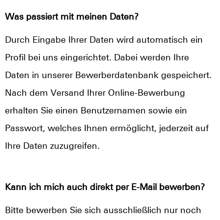
Was passiert mit meinen Daten?
Durch Eingabe Ihrer Daten wird automatisch ein
Profil bei uns eingerichtet. Dabei werden Ihre
Daten in unserer Bewerberdatenbank gespeichert.
Nach dem Versand Ihrer Online-Bewerbung
erhalten Sie einen Benutzernamen sowie ein
Passwort, welches Ihnen ermöglicht, jederzeit auf
Ihre Daten zuzugreifen.
Kann ich mich auch direkt per E-Mail bewerben?
Bitte bewerben Sie sich ausschließlich nur noch