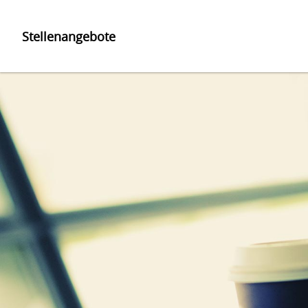
Stellenangebote