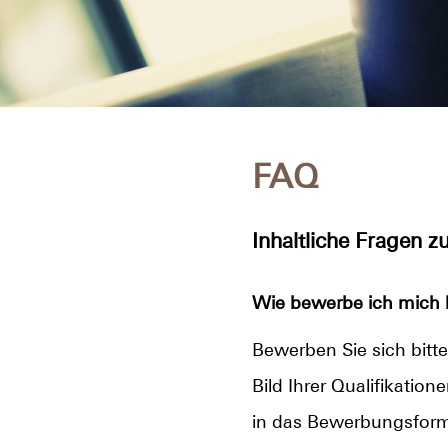
FAQ
Inhaltliche Fragen 
Wie bewerbe ich mich 
Bewerben Sie sich bitte
Bild Ihrer Qualifikatio
in das Bewerbungsformu