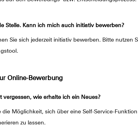
e Stelle. Kann ich mich auch initiativ bewerben?
n Sie sich jederzeit initiativ bewerben. Bitte nutzen S
gstool.
zur Online-Bewerbung
 vergessen, wie erhalte ich ein Neues?
die Möglichkeit, sich über eine Self-Service-Funktio
erieren zu lassen.