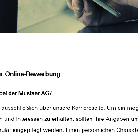
zur Online-Bewerbung
bei der Mustaer AG?
 ausschließlich über unsere Karriereseite. Um ein mög
nen und Interessen zu erhalten, sollten Ihre Angaben u
lar eingepflegt werden. Einen persönlichen Charakter