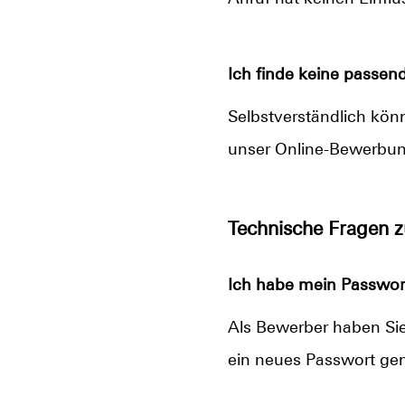
Ich finde keine passend
Selbstverständlich könne
unser Online-Bewerbun
Technische Fragen 
Ich habe mein Passwort
Als Bewerber haben Sie 
ein neues Passwort gen