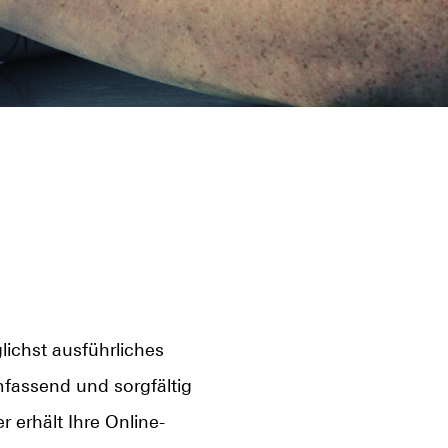
lichst ausführliches
mfassend und sorgfältig
 erhält Ihre Online-