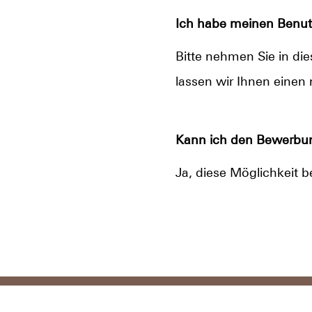
Ich habe meinen Benut
Bitte nehmen Sie in di
lassen wir Ihnen ein
Kann ich den Bewerbun
Ja, diese Möglichkeit b
Datenschutz
Im