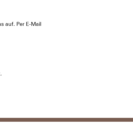
 auf. Per E-Mail
.