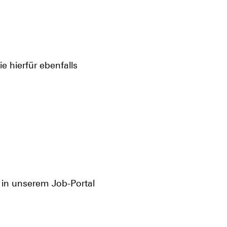
ie hierfür ebenfalls
n in unserem Job-Portal