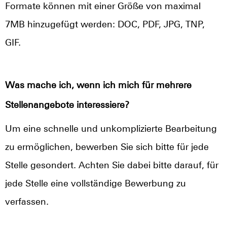
Formate können mit einer Größe von maximal
7MB hinzugefügt werden: DOC, PDF, JPG, TNP,
GIF.
Was mache ich, wenn ich mich für mehrere
Stellenangebote interessiere?
Um eine schnelle und unkomplizierte Bearbeitung
zu ermöglichen, bewerben Sie sich bitte für jede
Stelle gesondert. Achten Sie dabei bitte darauf, für
jede Stelle eine vollständige Bewerbung zu
verfassen.