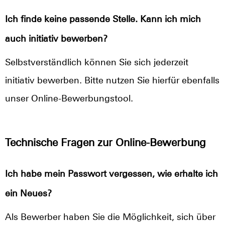
Ich finde keine passende Stelle. Kann ich mich
auch initiativ bewerben?
Selbstverständlich können Sie sich jederzeit
initiativ bewerben. Bitte nutzen Sie hierfür ebenfalls
unser Online-Bewerbungstool.
Technische Fragen zur Online-Bewerbung
Ich habe mein Passwort vergessen, wie erhalte ich
ein Neues?
Als Bewerber haben Sie die Möglichkeit, sich über