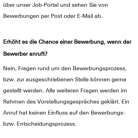
über unser Job-Portal und sehen Sie von
Bewerbungen per Post oder E-Mail ab.
Erhöht es die Chance einer Bewerbung, wenn der
Bewerber anruft?
Nein, Fragen rund um den Bewerbungsprozess,
bzw. zur ausgeschriebenen Stelle können gerne
gestellt werden. Alle weiteren Fragen werden im
Rahmen des Vorstellungsgespräches geklärt. Ein
Anruf hat keinen Einfluss auf den Bewerbungs-
bzw. Entscheidungsprozess.