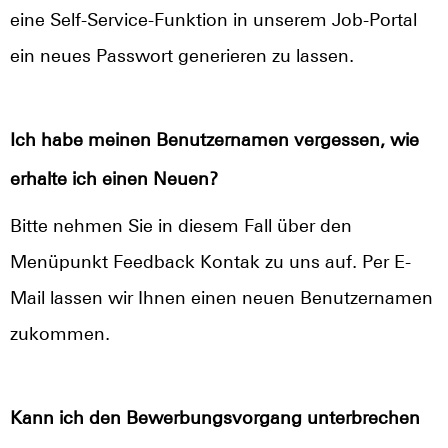
eine Self-Service-Funktion in unserem Job-Portal
ein neues Passwort generieren zu lassen.
Ich habe meinen Benutzernamen vergessen, wie
erhalte ich einen Neuen?
Bitte nehmen Sie in diesem Fall über den
Menüpunkt Feedback Kontak zu uns auf. Per E-
Mail lassen wir Ihnen einen neuen Benutzernamen
zukommen.
Kann ich den Bewerbungsvorgang unterbrechen