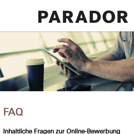
FAQ
Inhaltliche Fragen zur Online-Bewerbung