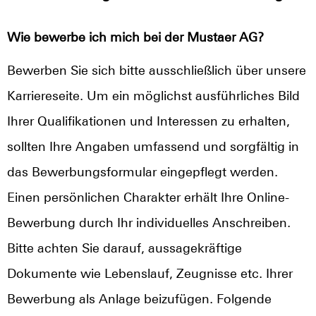
Wie bewerbe ich mich bei der Mustaer AG?
Bewerben Sie sich bitte ausschließlich über unsere
Karriereseite. Um ein möglichst ausführliches Bild
Ihrer Qualifikationen und Interessen zu erhalten,
sollten Ihre Angaben umfassend und sorgfältig in
das Bewerbungsformular eingepflegt werden.
Einen persönlichen Charakter erhält Ihre Online-
Bewerbung durch Ihr individuelles Anschreiben.
Bitte achten Sie darauf, aussagekräftige
Dokumente wie Lebenslauf, Zeugnisse etc. Ihrer
Bewerbung als Anlage beizufügen. Folgende