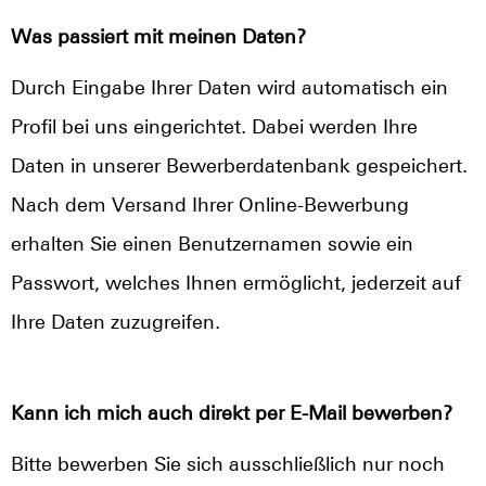
Was passiert mit meinen Daten?
Durch Eingabe Ihrer Daten wird automatisch ein
Profil bei uns eingerichtet. Dabei werden Ihre
Daten in unserer Bewerberdatenbank gespeichert.
Nach dem Versand Ihrer Online-Bewerbung
erhalten Sie einen Benutzernamen sowie ein
Passwort, welches Ihnen ermöglicht, jederzeit auf
Ihre Daten zuzugreifen.
Kann ich mich auch direkt per E-Mail bewerben?
Bitte bewerben Sie sich ausschließlich nur noch