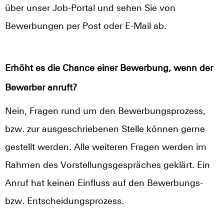
über unser Job-Portal und sehen Sie von
Bewerbungen per Post oder E-Mail ab.
Erhöht es die Chance einer Bewerbung, wenn der
Bewerber anruft?
Nein, Fragen rund um den Bewerbungsprozess,
bzw. zur ausgeschriebenen Stelle können gerne
gestellt werden. Alle weiteren Fragen werden im
Rahmen des Vorstellungsgespräches geklärt. Ein
Anruf hat keinen Einfluss auf den Bewerbungs-
bzw. Entscheidungsprozess.