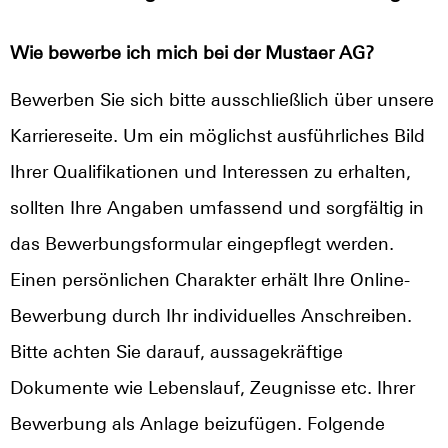
Wie bewerbe ich mich bei der Mustaer AG?
Bewerben Sie sich bitte ausschließlich über unsere
Karriereseite. Um ein möglichst ausführliches Bild
Ihrer Qualifikationen und Interessen zu erhalten,
sollten Ihre Angaben umfassend und sorgfältig in
das Bewerbungsformular eingepflegt werden.
Einen persönlichen Charakter erhält Ihre Online-
Bewerbung durch Ihr individuelles Anschreiben.
Bitte achten Sie darauf, aussagekräftige
Dokumente wie Lebenslauf, Zeugnisse etc. Ihrer
Bewerbung als Anlage beizufügen. Folgende