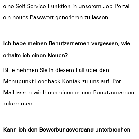
eine Self-Service-Funktion in unserem Job-Portal
ein neues Passwort generieren zu lassen.
Ich habe meinen Benutzernamen vergessen, wie
erhalte ich einen Neuen?
Bitte nehmen Sie in diesem Fall über den
Menüpunkt Feedback Kontak zu uns auf. Per E-
Mail lassen wir Ihnen einen neuen Benutzernamen
zukommen.
Kann ich den Bewerbungsvorgang unterbrechen