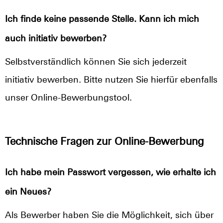
Ich finde keine passende Stelle. Kann ich mich
auch initiativ bewerben?
Selbstverständlich können Sie sich jederzeit
initiativ bewerben. Bitte nutzen Sie hierfür ebenfalls
unser Online-Bewerbungstool.
Technische Fragen zur Online-Bewerbung
Ich habe mein Passwort vergessen, wie erhalte ich
ein Neues?
Als Bewerber haben Sie die Möglichkeit, sich über