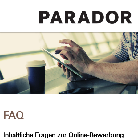
FAQ
Inhaltliche Fragen zur Online-Bewerbung