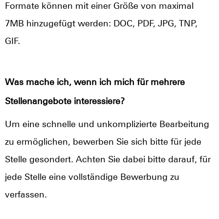
Formate können mit einer Größe von maximal
7MB hinzugefügt werden: DOC, PDF, JPG, TNP,
GIF.
Was mache ich, wenn ich mich für mehrere
Stellenangebote interessiere?
Um eine schnelle und unkomplizierte Bearbeitung
zu ermöglichen, bewerben Sie sich bitte für jede
Stelle gesondert. Achten Sie dabei bitte darauf, für
jede Stelle eine vollständige Bewerbung zu
verfassen.