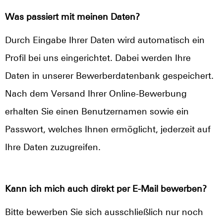
Was passiert mit meinen Daten?
Durch Eingabe Ihrer Daten wird automatisch ein
Profil bei uns eingerichtet. Dabei werden Ihre
Daten in unserer Bewerberdatenbank gespeichert.
Nach dem Versand Ihrer Online-Bewerbung
erhalten Sie einen Benutzernamen sowie ein
Passwort, welches Ihnen ermöglicht, jederzeit auf
Ihre Daten zuzugreifen.
Kann ich mich auch direkt per E-Mail bewerben?
Bitte bewerben Sie sich ausschließlich nur noch