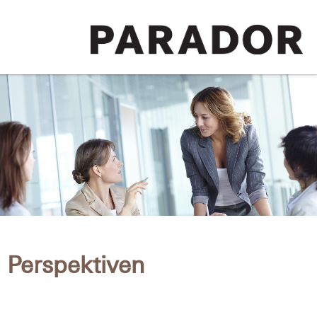
Perspektiven