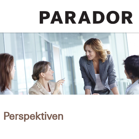
Perspektiven