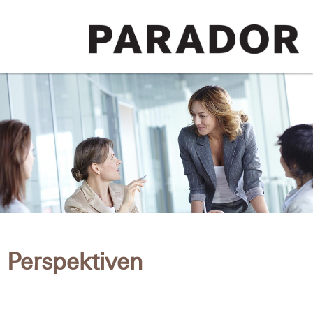
Perspektiven