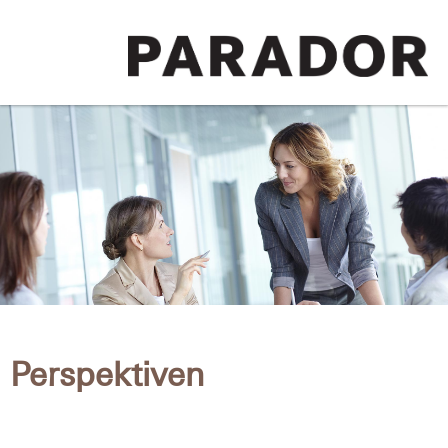
Perspektiven