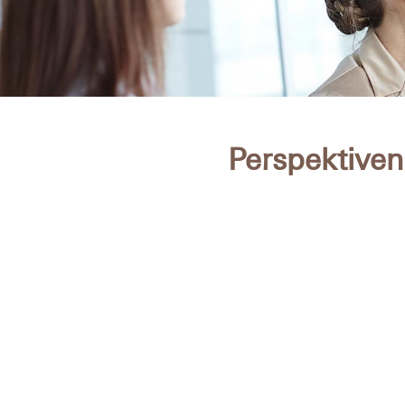
Perspektiven