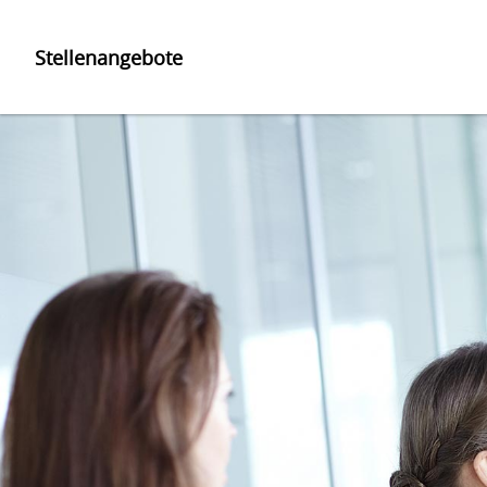
Stellenangebote