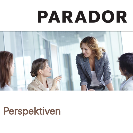
Perspektiven