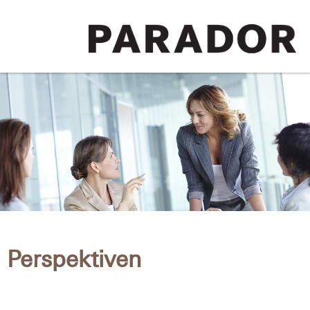
Perspektiven