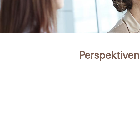
Perspektiven