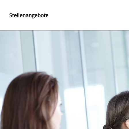
Stellenangebote