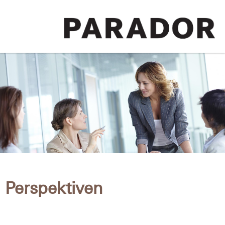
Perspektiven