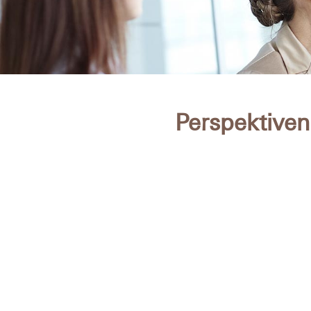
Perspektiven