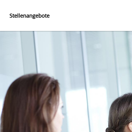
Stellenangebote