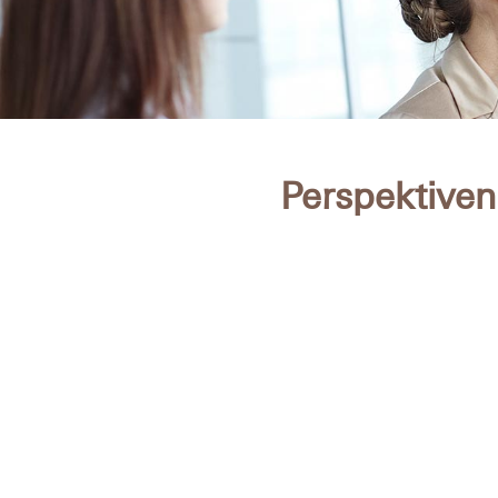
Perspektiven