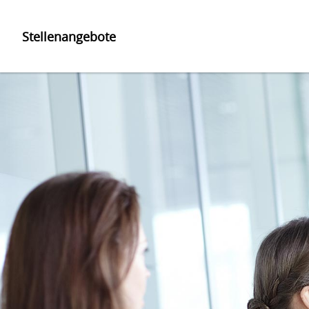
Stellenangebote