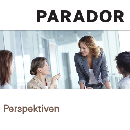
Perspektiven