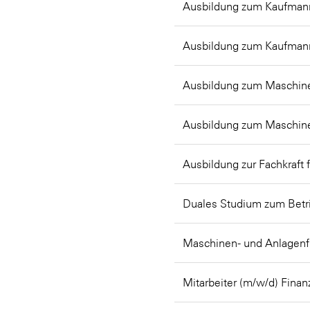
Ausbildung zum Kaufmann
Ausbildung zum Kaufman
Ausbildung zum Maschine
Ausbildung zum Maschine
Ausbildung zur Fachkraft 
Duales Studium zum Betr
Maschinen- und Anlagenf
Mitarbeiter (m/w/d) Fin