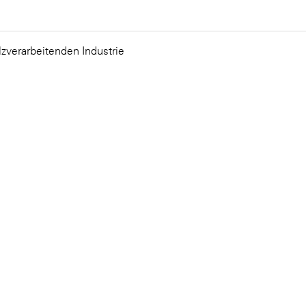
lzverarbeitenden Industrie