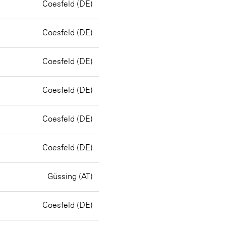
Coesfeld (DE)
Coesfeld (DE)
Coesfeld (DE)
Coesfeld (DE)
Coesfeld (DE)
Coesfeld (DE)
Güssing (AT)
Coesfeld (DE)