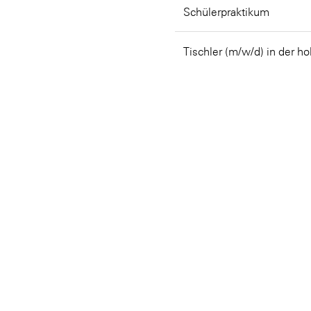
Schülerpraktikum
Tischler (m/w/d) in der ho