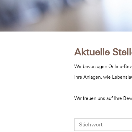
Aktuelle Ste
Wir bevorzugen Online-Bewe
Ihre Anlagen, wie Lebensla
Wir freuen uns auf Ihre Be