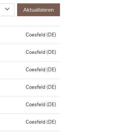
Aktualisieren
Coesfeld (DE)
Coesfeld (DE)
Coesfeld (DE)
Coesfeld (DE)
Coesfeld (DE)
Coesfeld (DE)