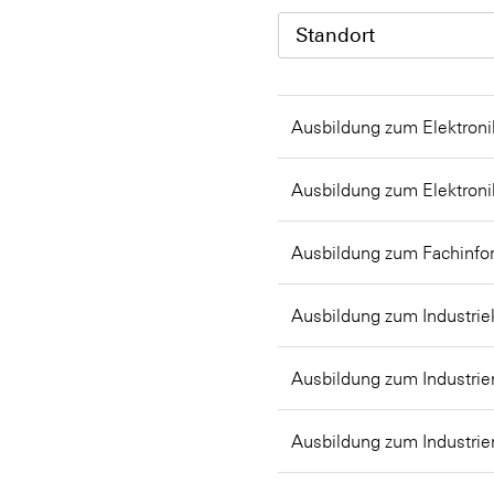
Standort
Ausbildung zum Elektroni
Ausbildung zum Elektroni
Ausbildung zum Fachinfor
Ausbildung zum Industri
Ausbildung zum Industrie
Ausbildung zum Industrie