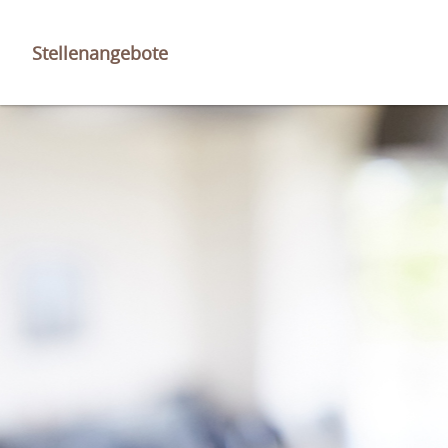
Stellenangebote