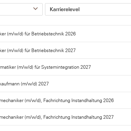
Karrierelevel
ker (m/w/d) für Betriebstechnik 2026
ker (m/w/d) für Betriebstechnik 2027
matiker (m/w/d) für Systemintegration 2027
ekaufmann (m/w/d) 2027
mechaniker (m/w/d), Fachrichtung Instandhaltung 2026
mechaniker (m/w/d), Fachrichtung Instandhaltung 2027